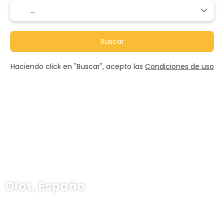
Buscar
Haciendo click en "Buscar", acepto las
Condiciones de uso
Olot, España