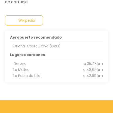
en carruaje.
Wikipedia
Aeropuerto recomendado
Girona-Costa Brava (GRO)
Lugares cercanos
Gerona
a 35,77 km
La Molina
a 48,92 km
La Pobla de Lillet
a 42,99 km