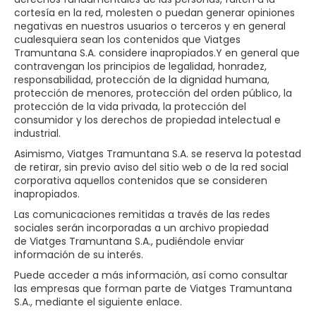
cortesía en la red, molesten o puedan generar opiniones
negativas en nuestros usuarios o terceros y en general
cualesquiera sean los contenidos que Viatges
Tramuntana S.A. considere inapropiados.Y en general que
contravengan los principios de legalidad, honradez,
responsabilidad, protección de la dignidad humana,
protección de menores, protección del orden público, la
protección de la vida privada, la protección del
consumidor y los derechos de propiedad intelectual e
industrial.
Asimismo, Viatges Tramuntana S.A. se reserva la potestad
de retirar, sin previo aviso del sitio web o de la red social
corporativa aquellos contenidos que se consideren
inapropiados.
Las comunicaciones remitidas a través de las redes
sociales serán incorporadas a un archivo propiedad
de Viatges Tramuntana S.A., pudiéndole enviar
información de su interés.
Puede acceder a más información, así como consultar
las empresas que forman parte de Viatges Tramuntana
S.A., mediante el siguiente enlace.