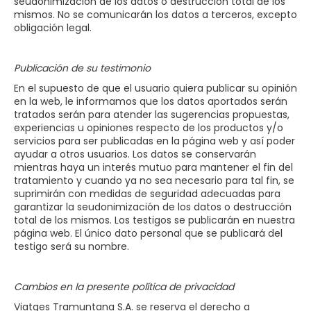
seudonimización de los datos o destrucción total de los
mismos. No se comunicarán los datos a terceros, excepto
obligación legal.
Publicación de su testimonio
En el supuesto de que el usuario quiera publicar su opinión
en la web, le informamos que los datos aportados serán
tratados serán para atender las sugerencias propuestas,
experiencias u opiniones respecto de los productos y/o
servicios para ser publicadas en la página web y así poder
ayudar a otros usuarios. Los datos se conservarán
mientras haya un interés mutuo para mantener el fin del
tratamiento y cuando ya no sea necesario para tal fin, se
suprimirán con medidas de seguridad adecuadas para
garantizar la seudonimización de los datos o destrucción
total de los mismos. Los testigos se publicarán en nuestra
página web. El único dato personal que se publicará del
testigo será su nombre.
Cambios en la presente política de privacidad
Viatges Tramuntana S.A. se reserva el derecho a