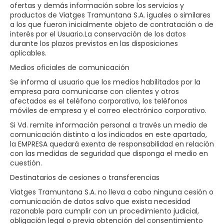
ofertas y demás información sobre los servicios y
productos de Viatges Tramuntana S.A.​​ iguales o similares
a los que fueron inicialmente objeto de contratación o de
interés por el Usuario.La conservación de los datos
durante los plazos previstos en las disposiciones
aplicables.
Medios oficiales de comunicación
Se informa al usuario que los medios habilitados por la
empresa para comunicarse con clientes y otros
afectados es el teléfono corporativo, los teléfonos
móviles de empresa y el correo electrónico corporativo.
Si Vd. remite información personal a través un medio de
comunicación distinto a los indicados en este apartado,
la EMPRESA quedará exenta de responsabilidad en relación
con las medidas de seguridad que disponga el medio en
cuestión.
Destinatarios de cesiones o transferencias
Viatges Tramuntana S.A.​​ no lleva a cabo ninguna cesión o
comunicación de datos salvo que exista necesidad
razonable para cumplir con un procedimiento judicial,
obligación legal o previa obtención del consentimiento