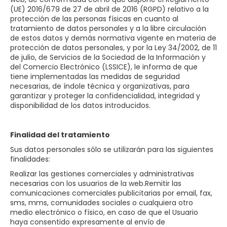
(UE) 2016/679 de 27 de abril de 2016 (RGPD) relativo a la
protección de las personas físicas en cuanto al
tratamiento de datos personales y a la libre circulación
de estos datos y demás normativa vigente en materia de
protección de datos personales, y por la Ley 34/2002, de 11
de julio, de Servicios de la Sociedad de la Información y
del Comercio Electrónico (LSSICE), le informa de que
tiene implementadas las medidas de seguridad
necesarias, de índole técnica y organizativas, para
garantizar y proteger la confidencialidad, integridad y
disponibilidad de los datos introducidos.
Finalidad del tratamiento
Sus datos personales sólo se utilizarán para las siguientes
finalidades:
Realizar las gestiones comerciales y administrativas
necesarias con los usuarios de la web.Remitir las
comunicaciones comerciales publicitarias por email, fax,
sms, mms, comunidades sociales o cualquiera otro
medio electrónico o físico, en caso de que el Usuario
haya consentido expresamente al envío de