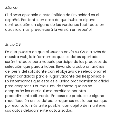
Idioma
El idioma aplicable a esta Política de Privacidad es el
español. Por tanto, en caso de que hubiera alguna
contradicción en alguna de las versiones facilitadas en
otros idiomas, prevalecerá la versión en español.
Envío CV
En el supuesto de que el usuario envíe su CV a través de
nuestra web, le informamos que los datos aportados
serán tratados para hacerlo partícipe de los procesos de
selección que pueda haber, llevando a cabo un análisis
del perfil del solicitante con el objetivo de seleccionar el
mejor candidato para el lugar vacante del Responsable.
Lo informamos que este es el único procedimiento oficial
para aceptar su currículum, de forma que no se
aceptarán los currículums remitidos por otro
procedimiento diferente. En caso de producirse alguna
modificación en los datos, le rogamos nos lo comunique
por escrito lo más ante posible, con objeto de mantener
sus datos debidamente actualizados.