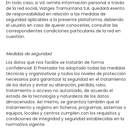
En todo caso, si Vd. remite información personal a través
de la red social, Viatges Tramuntana S.A. quedará exento
de responsabilidad en relación a las medidas de
seguridad aplicables a la presente plataforma, debiendo
el usuario en caso de querer conocerlas, consultar las
correspondientes condiciones particulares de la red en
cuestión.
Medidas de seguridad
Los datos que nos facilite se tratarán de forma
confidencial. El Prestador ha adoptado todas las medidas
técnicas y organizativas y todos los niveles de protección
necesarios para garantizar la seguridad en el tratamiento
de los datos y evitar su alteración, pérdida, robo,
tratamiento o acceso no autorizado, de acuerdo el
estado de la tecnología y naturaleza de los datos
almacenados. Así mismo, se garantiza también que el
tratamiento y registro en ficheros, programas, sistemas o
equipos, locales y centros cumplen con los requisitos y
condiciones de integridad y seguridad establecidas en la
normativa vigente.