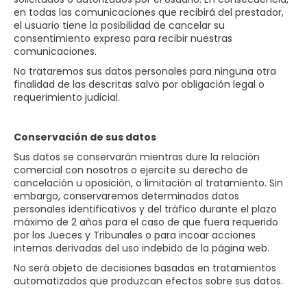
en todas las comunicaciones que recibirá del prestador,
el usuario tiene la posibilidad de cancelar su
consentimiento expreso para recibir nuestras
comunicaciones.
No trataremos sus datos personales para ninguna otra
finalidad de las descritas salvo por obligación legal o
requerimiento judicial.
Conservación de sus datos
Sus datos se conservarán mientras dure la relación
comercial con nosotros o ejercite su derecho de
cancelación u oposición, o limitación al tratamiento. Sin
embargo, conservaremos determinados datos
personales identificativos y del tráfico durante el plazo
máximo de 2 años para el caso de que fuera requerido
por los Jueces y Tribunales o para incoar acciones
internas derivadas del uso indebido de la página web.
No será objeto de decisiones basadas en tratamientos
automatizados que produzcan efectos sobre sus datos.