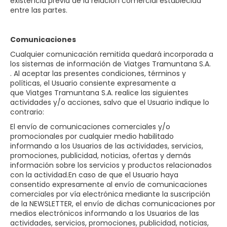
existencia previa de la relación comercial establecida
entre las partes.
Comunicaciones
Cualquier comunicación remitida quedará incorporada a
los sistemas de información de Viatges Tramuntana S.A.​​
. Al aceptar las presentes condiciones, términos y
políticas, el Usuario consiente expresamente a
que Viatges Tramuntana S.A.​​ realice las siguientes
actividades y/o acciones, salvo que el Usuario indique lo
contrario:
El envío de comunicaciones comerciales y/o
promocionales por cualquier medio habilitado
informando a los Usuarios de las actividades, servicios,
promociones, publicidad, noticias, ofertas y demás
información sobre los servicios y productos relacionados
con la actividad.En caso de que el Usuario haya
consentido expresamente al envío de comunicaciones
comerciales por vía electrónica mediante la suscripción
de la NEWSLETTER, el envío de dichas comunicaciones por
medios electrónicos informando a los Usuarios de las
actividades, servicios, promociones, publicidad, noticias,