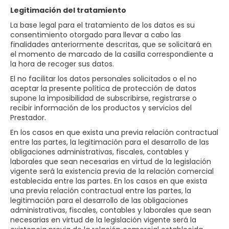
Legitimación del tratamiento
La base legal para el tratamiento de los datos es su
consentimiento otorgado para llevar a cabo las
finalidades anteriormente descritas, que se solicitará en
el momento de marcado de la casilla correspondiente a
la hora de recoger sus datos.
El no facilitar los datos personales solicitados o el no
aceptar la presente política de protección de datos
supone la imposibilidad de subscribirse, registrarse o
recibir información de los productos y servicios del
Prestador.
En los casos en que exista una previa relación contractual
entre las partes, la legitimación para el desarrollo de las
obligaciones administrativas, fiscales, contables y
laborales que sean necesarias en virtud de la legislación
vigente será la existencia previa de la relación comercial
establecida entre las partes. En los casos en que exista
una previa relación contractual entre las partes, la
legitimación para el desarrollo de las obligaciones
administrativas, fiscales, contables y laborales que sean
necesarias en virtud de la legislación vigente será la