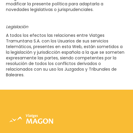
modificar la presente política para adaptarla a
novedades legislativas o jurisprudenciales.
Legislación
A todos los efectos las relaciones entre Viatges
Tramuntana S.A. con los Usuarios de sus servicios
telemáticos, presentes en esta Web, están sometidos a
la legislación y jurisdicción española a la que se someten
expresamente las partes, siendo competentes por la
resolución de todos los conflictos derivados o
relacionados con su uso los Juzgados y Tribunales de
Baleares.