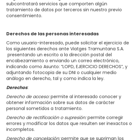
subcontratará servicios que comporten algún
tratamiento de datos por terceros sin nuestro previo
consentimiento.
Derechos de las personas interesadas
Como usuario-interesado, puede solicitar el ejercicio de
los siguientes derechos ante Viatges Tramuntana S.A.​​
presentando un escrito a la dirección postal del
encabezamiento o enviando un correo electrónico,
indicando como Asunto: “LOPD, EJERCICIO DERECHOS”, y
adjuntando fotocopia de su DNI o cualquier medio
análogo en derecho, tal y como indica la ley.
Derechos
:
Derecho de acceso:
permite al interesado conocer y
obtener información sobre sus datos de carácter
personal sometidos a tratamiento.
Derecho de rectificación o supresión:
permite corregir
errores y modificar los datos que resulten ser inexactos o
incompletos.
Derecho de cancelación:
permite que se supriman los