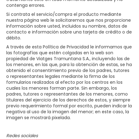
contenga errores.
Si contrata el servicio/compra el producto mediante
nuestra página web le solicitaremos que nos proporcione
información sobre usted, incluidos su nombre, datos de
contacto e información sobre una tarjeta de crédito o de
débito.
A través de esta Política de Privacidad le informamos que
las fotografías que estén colgadas en la web son
propiedad de Viatges Tramuntana S.A.​​, incluyendo las de
los menores, en las que, para la obtención de estas, se ha
obtenido el consentimiento previo de los padres, tutores
o representantes legales mediante la firma de los
formularios realizados al efecto por los centros en los
cuales los menores forman parte. Sin embargo, los
padres, tutores o representantes de los menores, como
titulares del ejercicio de los derechos de estos, y siempre
previo requerimiento formal por escrito, pueden indicar la
negativa al uso de la imagen del menor; en este caso, la
imagen se mostrará pixelada.
Redes sociales