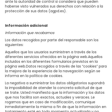
ante la autoridad de control si considera que pueden
haberse visto vulnerados sus derechos con relación a la
protección de sus datos (agpd.es).
Información adicional
Información que recabamos
Los datos recogidos por parte del responsable son los
siguientes:
Aquellos que los usuarios suministren a través de los
diferentes servicios ofrecidos en la página web.Aquellos
incluidos en los diferentes formularios previstos en la
página web.Datos recogidos a través de las “cookies” para
la mejora de la experiencia de la navegación según se
informa en la política de cookies.
La negativa a suministrar los datos obligatorios supondrá
la imposibilidad de atender la concreta solicitud de que
se trate. Usted manifiesta que la información y los datos
que nos facilita son exactos, actuales y veraces. Le
rogamos que en caso de modificación, comunique
inmediatamente la misma a fin de que la información en
tratamiento esté en todo momento actualizada y no