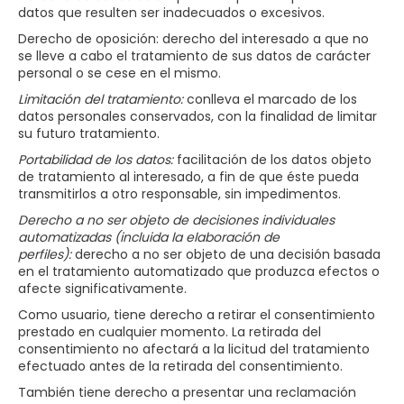
datos que resulten ser inadecuados o excesivos.
Derecho de oposición: derecho del interesado a que no
se lleve a cabo el tratamiento de sus datos de carácter
personal o se cese en el mismo.
Limitación del tratamiento:
conlleva el marcado de los
datos personales conservados, con la finalidad de limitar
su futuro tratamiento.
Portabilidad de los datos:
facilitación de los datos objeto
de tratamiento al interesado, a fin de que éste pueda
transmitirlos a otro responsable, sin impedimentos.
Derecho a no ser objeto de decisiones individuales
automatizadas (incluida la elaboración de
perfiles):
derecho a no ser objeto de una decisión basada
en el tratamiento automatizado que produzca efectos o
afecte significativamente.
Como usuario, tiene derecho a retirar el consentimiento
prestado en cualquier momento. La retirada del
consentimiento no afectará a la licitud del tratamiento
efectuado antes de la retirada del consentimiento.
También tiene derecho a presentar una reclamación