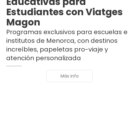
Educativas para
Estudiantes con Viatges
Magon
Programas exclusivos para escuelas e
institutos de Menorca, con destinos
increíbles, papeletas pro-viaje y
atención personalizada
Más info