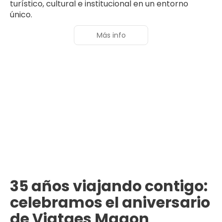
turístico, cultural e institucional en un entorno
único.
Más info
35 años viajando contigo:
celebramos el aniversario
de Viatges Magon