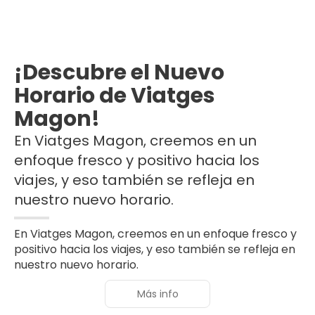
¡Descubre el Nuevo
Horario de Viatges
Magon!
En Viatges Magon, creemos en un
enfoque fresco y positivo hacia los
viajes, y eso también se refleja en
nuestro nuevo horario.
En Viatges Magon, creemos en un enfoque fresco y
positivo hacia los viajes, y eso también se refleja en
nuestro nuevo horario.
Más info