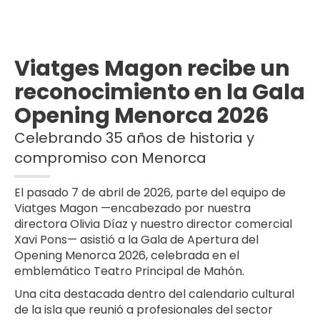
Viatges Magon recibe un
reconocimiento en la Gala
Opening Menorca 2026
Celebrando 35 años de historia y
compromiso con Menorca
El pasado 7 de abril de 2026, parte del equipo de
Viatges Magon —encabezado por nuestra
directora Olivia Díaz y nuestro director comercial
Xavi Pons— asistió a la Gala de Apertura del
Opening Menorca 2026, celebrada en el
emblemático Teatro Principal de Mahón.
Una cita destacada dentro del calendario cultural
de la isla que reunió a profesionales del sector