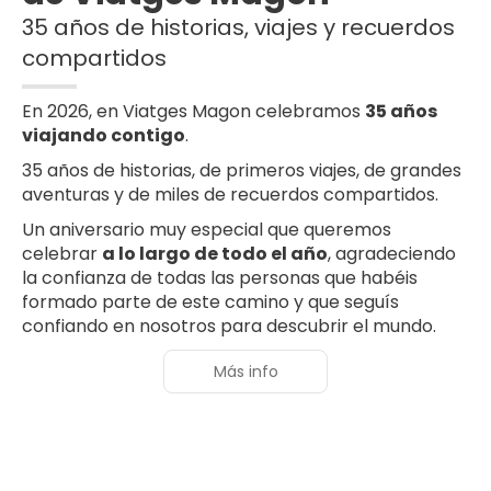
35 años de historias, viajes y recuerdos
compartidos
En 2026, en Viatges Magon celebramos
35 años
viajando contigo
.
35 años de historias, de primeros viajes, de grandes
aventuras y de miles de recuerdos compartidos.
Un aniversario muy especial que queremos
celebrar
a lo largo de todo el año
, agradeciendo
la confianza de todas las personas que habéis
formado parte de este camino y que seguís
confiando en nosotros para descubrir el mundo.
Más info