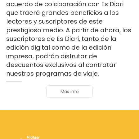
acuerdo de colaboración con Es Diari
que traerá grandes beneficios a los
lectores y suscriptores de este
prestigioso medio. A partir de ahora, los
suscriptores de Es Diari, tanto de la
edición digital como de la edición
impresa, podrán disfrutar de
descuentos exclusivos al contratar
nuestros programas de viaje.
Más info