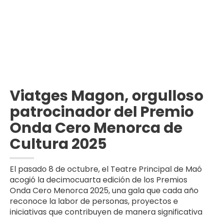
Viatges Magon, orgulloso
patrocinador del Premio
Onda Cero Menorca de
Cultura 2025
El pasado 8 de octubre, el Teatre Principal de Maó
acogió la decimocuarta edición de los Premios
Onda Cero Menorca 2025, una gala que cada año
reconoce la labor de personas, proyectos e
iniciativas que contribuyen de manera significativa