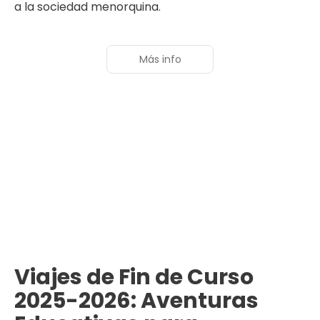
a la sociedad menorquina.
Más info
Viajes de Fin de Curso
2025-2026: Aventuras