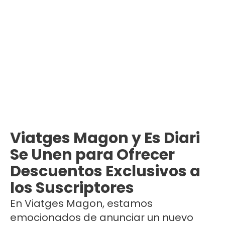
Viatges Magon y Es Diari
Se Unen para Ofrecer
Descuentos Exclusivos a
los Suscriptores
En Viatges Magon, estamos
emocionados de anunciar un nuevo