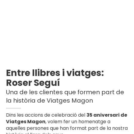
Entre llibres i viatges:
Roser Seguí
Una de les clientes que formen part de
la història de Viatges Magon
Dins les accions de celebració del
35 aniversari de
Viatges Magon
, volem fer un homenatge a
aquelles persones que han format part de la nostra