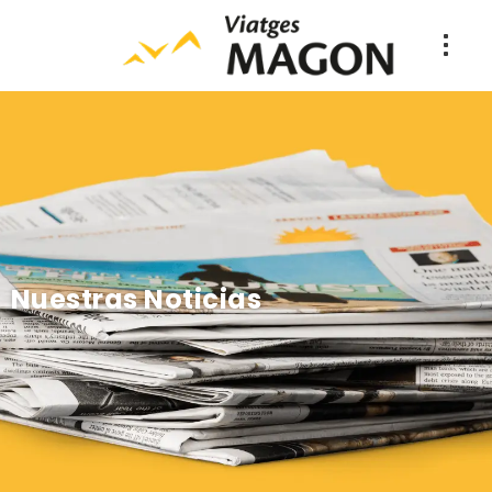
Nuestras Noticias