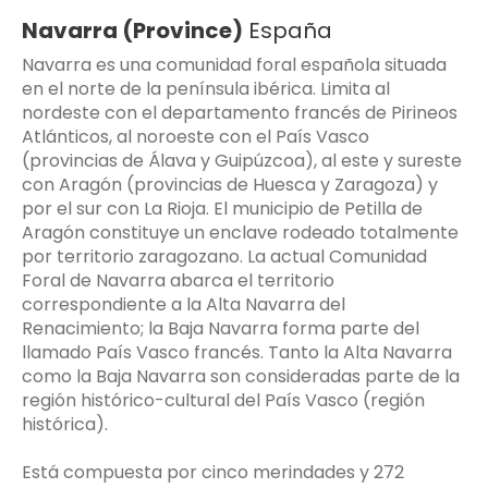
Navarra (Province)
España
Navarra es una comunidad foral​ española situada
en el norte de la península ibérica. Limita al
nordeste con el departamento francés de Pirineos
Atlánticos, al noroeste con el País Vasco
(provincias de Álava y Guipúzcoa), al este y sureste
con Aragón (provincias de Huesca y Zaragoza) y
por el sur con La Rioja. El municipio de Petilla de
Aragón constituye un enclave rodeado totalmente
por territorio zaragozano. La actual Comunidad
Foral de Navarra abarca el territorio
correspondiente a la Alta Navarra del
Renacimiento; la Baja Navarra forma parte del
llamado País Vasco francés. Tanto la Alta Navarra
como la Baja Navarra son consideradas parte de la
región histórico-cultural del País Vasco (región
histórica).
Está compuesta por cinco merindades y 272