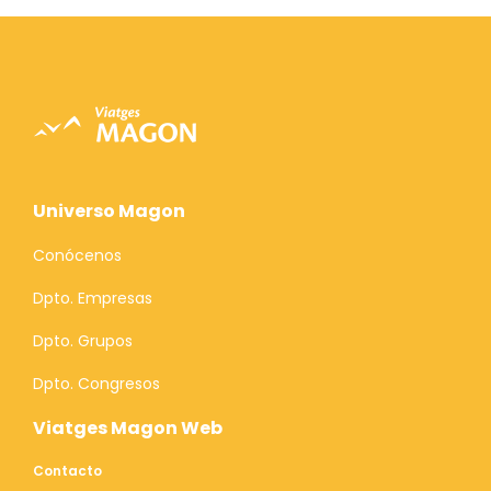
Universo Magon
Conócenos
Dpto. Empresas
Dpto. Grupos
Dpto. Congresos
Viatges Magon Web
Contacto