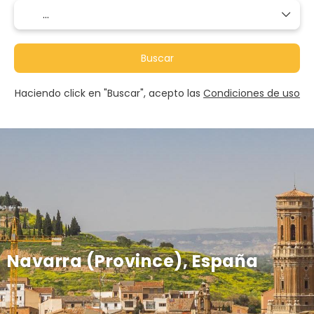
Buscar
Haciendo click en "Buscar", acepto las
Condiciones de uso
Navarra (Province), España