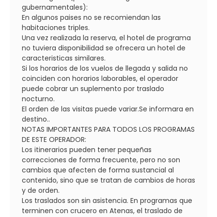
gubernamentales):
En algunos paises no se recomiendan las
habitaciones triples.
Una vez realizada la reserva, el hotel de programa
no tuviera disponibilidad se ofrecera un hotel de
caracteristicas similares.
Si los horarios de los vuelos de llegada y salida no
coinciden con horarios laborables, el operador
puede cobrar un suplemento por traslado
nocturno.
El orden de las visitas puede variar.Se informara en
destino..
NOTAS IMPORTANTES PARA TODOS LOS PROGRAMAS
DE ESTE OPERADOR:
Los itinerarios pueden tener pequeñas
correcciones de forma frecuente, pero no son
cambios que afecten de forma sustancial al
contenido, sino que se tratan de cambios de horas
y de orden.
Los traslados son sin asistencia. En programas que
terminen con crucero en Atenas, el traslado de