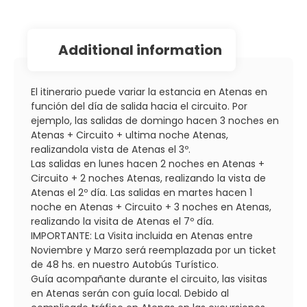
additional information
El itinerario puede variar la estancia en Atenas en
función del día de salida hacia el circuito. Por
ejemplo, las salidas de domingo hacen 3 noches en
Atenas + Circuito + ultima noche Atenas,
realizandola vista de Atenas el 3º.
Las salidas en lunes hacen 2 noches en Atenas +
Circuito + 2 noches Atenas, realizando la vista de
Atenas el 2º día. Las salidas en martes hacen 1
noche en Atenas + Circuito + 3 noches en Atenas,
realizando la visita de Atenas el 7º día.
IMPORTANTE: La Visita incluida en Atenas entre
Noviembre y Marzo será reemplazada por un ticket
de 48 hs. en nuestro Autobús Turístico.
Guía acompañante durante el circuito, las visitas
en Atenas serán con guía local. Debido al