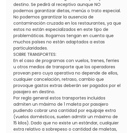
destino. Se pedirá al receptivo aunque NO
podemos garantizar dietas, menús o trato especial.
No podemos garantizar la ausencia de
contaminación cruzada en los restaurantes, ya que
estos no están especializados en este tipo de
problemáticas. Rogamos tengan en cuenta que
muchos países no están adaptados a estas
particularidades.
SOBRE TRANSPORTES:
En el caso de programas con vuelos, trenes, ferries
u otros medios de transporte que los operadores
provean pero cuya operativa no depende de ellos,
cualquier cancelación, retraso, cambio que
provoque gastos extras deberán ser pagados por el
pasajero en destino.
Por regla general estos transportes incluidos
admiten un máximo de 1 maleta por pasajero
pudiendo cobrar una cantidad por equipaje extra
(vuelos domésticos, suelen admitir un máximo de
15 kilos). Dado que no existe un estándar, cualquier
extra relativo a sobrepeso o cantidad de maletas,