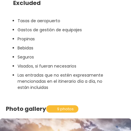
Excluded
Tasas de aeropuerto
Gastos de gestión de equipajes
Propinas
Bebidas
Seguros
Visados, si fueran necesarios
Las entradas que no estén expresamente
mencionadas en el itinerario día a día, no
están incluidas
Photo gallery
9 photos