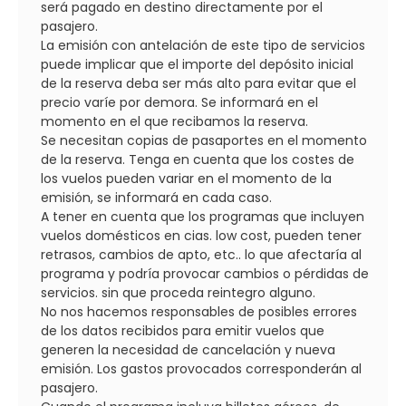
será pagado en destino directamente por el
pasajero.
La emisión con antelación de este tipo de servicios
puede implicar que el importe del depósito inicial
de la reserva deba ser más alto para evitar que el
precio varíe por demora. Se informará en el
momento en el que recibamos la reserva.
Se necesitan copias de pasaportes en el momento
de la reserva. Tenga en cuenta que los costes de
los vuelos pueden variar en el momento de la
emisión, se informará en cada caso.
A tener en cuenta que los programas que incluyen
vuelos domésticos en cias. low cost, pueden tener
retrasos, cambios de apto, etc.. lo que afectaría al
programa y podría provocar cambios o pérdidas de
servicios. sin que proceda reintegro alguno.
No nos hacemos responsables de posibles errores
de los datos recibidos para emitir vuelos que
generen la necesidad de cancelación y nueva
emisión. Los gastos provocados corresponderán al
pasajero.