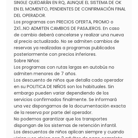
SINGLE QUEDARÁN EN RQ, AUNQUE EL SISTEMA DE OK
EN EL MOMENTO, PENDIENTES DE CONFIRMACIÓN FINAL
DEL OPERADOR.
Los programas con PRECIOS OFERTA, PROMO o
2X1...NO ADMITEN CAMBIOS DE PASAJEROS. En caso
de cambio deberá cancelarse y realizar una nueva
al precio actualizado. No se admiten cambios de
reservas ya realizadas a programas publicados
posteriormente con precios inferiores.
Sobre Niños:
Los programas con rutas largas en autobús no
admiten menores de 7 años.
Los descuento de niños que detalla cada operador
en su POLITICA DE NIÑOS son los habituales. Sin
embargo pueden variar dependiendo de los
servicios confirmados finalmente. Se informará
una vez dispongamos de la documentación exacta
de la reserva por parte del operador.
No podemos garantizar que los transportes
dispongan de los sistemas de retención infantil.
Los descuentos de niños aplican siempre y cuando