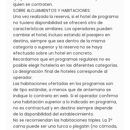
quien se contraten.
SOBRE ALOJAMIENTOS Y HABITACIONES:
Una vez realizada la reserva, si el hotel de programa
no tuviera disponibilidad se ofrecerá otro de
características similares. Los operadores pueden
cambiar el hotel, incluso estando el pasajero en
destino, siempre que sea dentro de la misma
categoría o superior y la reserva no se haya
efectuado sobre un hotel en concreto.
Recordamos que en programas regulares no es
posible elegir hotelería en las diferentes categorías.
La designación final de hoteles corresponde al
operador.
Las habitaciones ofertadas en los programas son
de tipo estándar, a menos que de antemano se
indique lo contrario en web. Si el operador confirma
una habitación superior a lo indicado en programa,
no es contractual y en destino siempre depende
de la disponibilidad del establecimiento.
No se recomiendan las habitaciones triples. La 3ª
cama puede ser una turca o plegatin (no cómoda,