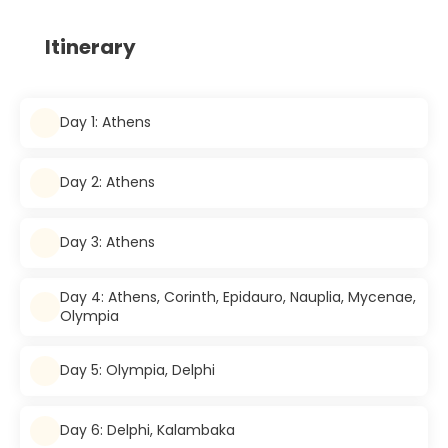
Itinerary
Day 1: Athens
Day 2: Athens
Day 3: Athens
Day 4: Athens, Corinth, Epidauro, Nauplia, Mycenae,
Olympia
Day 5: Olympia, Delphi
Day 6: Delphi, Kalambaka