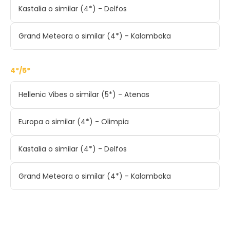
Kastalia o similar (4*) - Delfos
Grand Meteora o similar (4*) - Kalambaka
4*/5*
Hellenic Vibes o similar (5*) - Atenas
Europa o similar (4*) - Olimpia
Kastalia o similar (4*) - Delfos
Grand Meteora o similar (4*) - Kalambaka