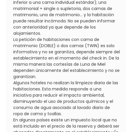
inferior a una cama individual estándar); una
matrimonial + single o supletoria, dos camas de
matrimonio, una de matrimonio... y la habitación
puede resultar incómoda. No se pueden informar
con anterioridad ya que depende de los
alojamientos.
La petición de habitaciones con cama de
matrimonio (DOBLE) o dos camas (TWIN) es solo
informativa y no se garantiza, depende siempre del
establecimiento en el momento del check in. De la
misma manera las cortesías de Luna de Miel
dependen únicamente del establecimiento y no se
garantizan.
Algunos hoteles no realizan la limpieza diaria de las
habitaciones. Esta medida responde a una
iniciativa para reducir el impacto ambiental,
disminuyendo el uso de productos químicos y el
consumo de agua asociado al lavado diario de
ropa de cama y toallas.
En algunos países existe un impuesto local que no
está incluido en el precio de la reserva y deberá ser