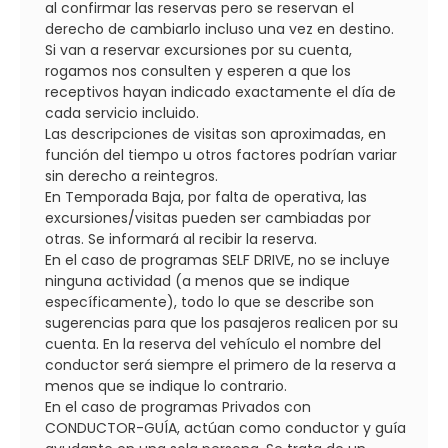
al confirmar las reservas pero se reservan el
derecho de cambiarlo incluso una vez en destino.
Si van a reservar excursiones por su cuenta,
rogamos nos consulten y esperen a que los
receptivos hayan indicado exactamente el día de
cada servicio incluido.
Las descripciones de visitas son aproximadas, en
función del tiempo u otros factores podrían variar
sin derecho a reintegros.
En Temporada Baja, por falta de operativa, las
excursiones/visitas pueden ser cambiadas por
otras. Se informará al recibir la reserva.
En el caso de programas SELF DRIVE, no se incluye
ninguna actividad (a menos que se indique
específicamente), todo lo que se describe son
sugerencias para que los pasajeros realicen por su
cuenta. En la reserva del vehículo el nombre del
conductor será siempre el primero de la reserva a
menos que se indique lo contrario.
En el caso de programas Privados con
CONDUCTOR-GUÍA, actúan como conductor y guía