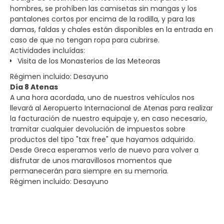
hombres, se prohíben las camisetas sin mangas y los
pantalones cortos por encima de la rodilla, y para las
damas, faldas y chales están disponibles en la entrada en
caso de que no tengan ropa para cubrirse.
Actividades incluídas:
Visita de los Monasterios de las Meteoras
Régimen incluido: Desayuno
Día 8 Atenas
A una hora acordada, uno de nuestros vehículos nos
llevará al Aeropuerto Internacional de Atenas para realizar
la facturación de nuestro equipaje y, en caso necesario,
tramitar cualquier devolución de impuestos sobre
productos del tipo "tax free" que hayamos adquirido.
Desde Greca esperamos verlo de nuevo para volver a
disfrutar de unos maravillosos momentos que
permanecerán para siempre en su memoria.
Régimen incluido: Desayuno