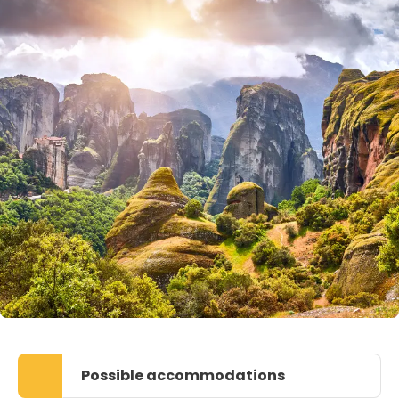
Possible accommodations