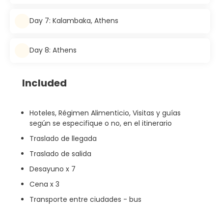
Day 7: Kalambaka, Athens
Day 8: Athens
Included
Hoteles, Régimen Alimenticio, Visitas y guías
según se especifique o no, en el itinerario
Traslado de llegada
Traslado de salida
Desayuno x 7
Cena x 3
Transporte entre ciudades - bus