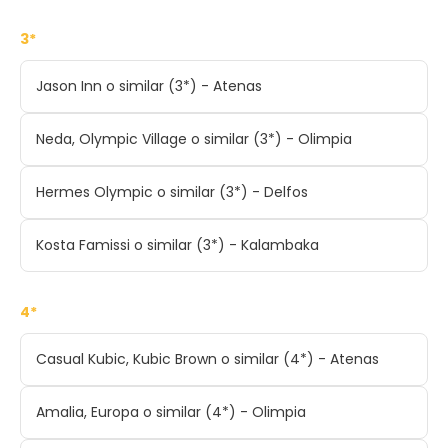
3*
Jason Inn o similar (3*) - Atenas
Neda, Olympic Village o similar (3*) - Olimpia
Hermes Olympic o similar (3*) - Delfos
Kosta Famissi o similar (3*) - Kalambaka
4*
Casual Kubic, Kubic Brown o similar (4*) - Atenas
Amalia, Europa o similar (4*) - Olimpia