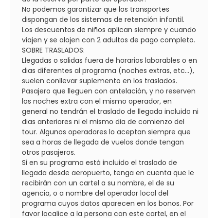
No podemos garantizar que los transportes
dispongan de los sistemas de retención infantil.
Los descuentos de niños aplican siempre y cuando
viajen y se alojen con 2 adultos de pago completo.
SOBRE TRASLADOS:
Llegadas o salidas fuera de horarios laborables o en
dias diferentes al programa (noches extras, etc...),
suelen conllevar suplemento en los traslados.
Pasajero que lleguen con antelación, y no reserven
las noches extra con el mismo operador, en
general no tendrán el traslado de llegada incluido ni
dias anteriores ni el mismo dia de comienzo del
tour. Algunos operadores lo aceptan siempre que
sea a horas de llegada de vuelos donde tengan
otros pasajeros.
Si en su programa está incluido el traslado de
llegada desde aeropuerto, tenga en cuenta que le
recibirán con un cartel a su nombre, el de su
agencia, o a nombre del operador local del
programa cuyos datos aparecen en los bonos. Por
favor localice a la persona con este cartel, en el