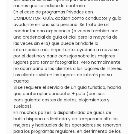
menos que se indique lo contrario.
En el caso de programas Privados con
CONDUCTOR-GUÍA, actúan como conductor y guía
ayudante en una sola persona. Se trata de un
conductor con experiencia (a veces también con
una credencial de guía oficial, pero la mayoría de
las veces sin ella) que puede brindarle la
información más importante, ayudarlo a moverse
por el destino y darle consejos sobre los mejores
lugares para tomar fotografías. Pero normalmente
no acompaña a los clientes a los lugares de interés.
Los clientes visitan los lugares de interés por su
cuenta.
Si se requiere el servicio de un guía turístico, habría
que contemplar conductor + guía (con sus
consiguiente costes de dietas, alojamientos y
sueldos).
En muchos países la disponibilidad de guías de
habla hispana es limitada y en temporada alta los
mejores y habituales de los operadores se reservan
para los programas regulares, en detrimento de los