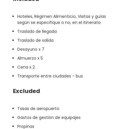
Hoteles, Régimen Alimenticio, Visitas y guías
según se especifique o no, en el itinerario
Traslado de llegada
Traslado de salida
Desayuno x 7
Almuerzo x 5
Cena x 2
Transporte entre ciudades - bus
Excluded
Tasas de aeropuerto
Gastos de gestión de equipajes
Propinas