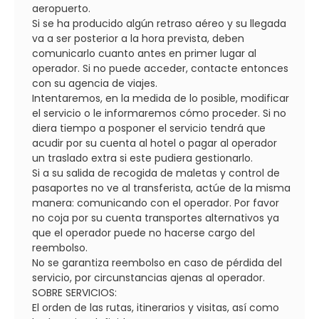
aeropuerto.
Si se ha producido algún retraso aéreo y su llegada
va a ser posterior a la hora prevista, deben
comunicarlo cuanto antes en primer lugar al
operador. Si no puede acceder, contacte entonces
con su agencia de viajes.
Intentaremos, en la medida de lo posible, modificar
el servicio o le informaremos cómo proceder. Si no
diera tiempo a posponer el servicio tendrá que
acudir por su cuenta al hotel o pagar al operador
un traslado extra si este pudiera gestionarlo.
Si a su salida de recogida de maletas y control de
pasaportes no ve al transferista, actúe de la misma
manera: comunicando con el operador. Por favor
no coja por su cuenta transportes alternativos ya
que el operador puede no hacerse cargo del
reembolso.
No se garantiza reembolso en caso de pérdida del
servicio, por circunstancias ajenas al operador.
SOBRE SERVICIOS:
El orden de las rutas, itinerarios y visitas, así como