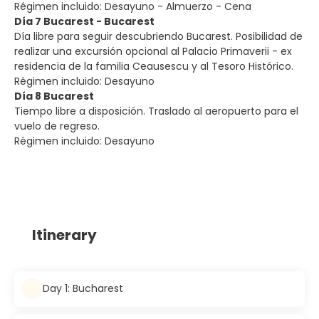
Régimen incluido: Desayuno - Almuerzo - Cena
Día 7 Bucarest - Bucarest
Día libre para seguir descubriendo Bucarest. Posibilidad de
realizar una excursión opcional al Palacio Primaverii - ex
residencia de la familia Ceausescu y al Tesoro Histórico.
Régimen incluido: Desayuno
Día 8 Bucarest
Tiempo libre a disposición. Traslado al aeropuerto para el
vuelo de regreso.
Régimen incluido: Desayuno
Itinerary
Day 1: Bucharest