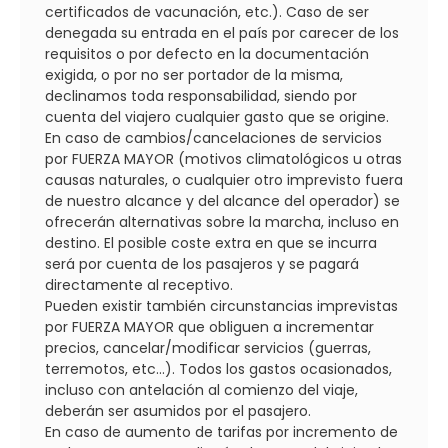
certificados de vacunación, etc.). Caso de ser
denegada su entrada en el país por carecer de los
requisitos o por defecto en la documentación
exigida, o por no ser portador de la misma,
declinamos toda responsabilidad, siendo por
cuenta del viajero cualquier gasto que se origine.
En caso de cambios/cancelaciones de servicios
por FUERZA MAYOR (motivos climatológicos u otras
causas naturales, o cualquier otro imprevisto fuera
de nuestro alcance y del alcance del operador) se
ofrecerán alternativas sobre la marcha, incluso en
destino. El posible coste extra en que se incurra
será por cuenta de los pasajeros y se pagará
directamente al receptivo.
Pueden existir también circunstancias imprevistas
por FUERZA MAYOR que obliguen a incrementar
precios, cancelar/modificar servicios (guerras,
terremotos, etc...). Todos los gastos ocasionados,
incluso con antelación al comienzo del viaje,
deberán ser asumidos por el pasajero.
En caso de aumento de tarifas por incremento de