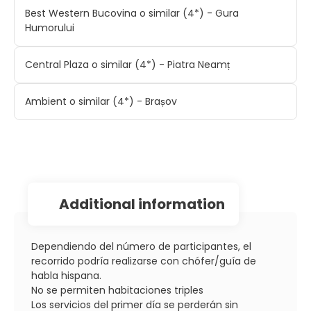
Best Western Bucovina o similar (4*) - Gura
Humorului
Central Plaza o similar (4*) - Piatra Neamț
Ambient o similar (4*) - Brașov
additional information
Dependiendo del número de participantes, el
recorrido podría realizarse con chófer/guía de
habla hispana.
No se permiten habitaciones triples
Los servicios del primer día se perderán sin