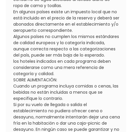
ropa de cama y toallas.
En algunos países existe un impuesto local que no
está incluido en el precio de la reserva y deberá ser
abonados directamente en el establecimiento y/o
aeropuerto correspondiente.
Algunos países no cumplen los mismos estándares
de calidad europeos y la categoría indicada,
aunque correcta respecto a las categorizaciones
del país, puede ser más baja de lo esperado.
los hoteles indicados en cada programa deben
considerarse como una mera referencia de
categoría y calidad.
SOBRE ALIMENTACIÓN:
Cuando un programa incluya comidas o cenas, las
bebidas no están incluidas a menos que se
especifique lo contrario.
Si por su vuelo de llegada o salida el
establecimiento no pudiera ofrecer cena o
desayuno, normalmente intentarán dejar una cena
fría en la habitación o dar una caja-picnic de
desayuno. En ningún caso se puede garantizar y no