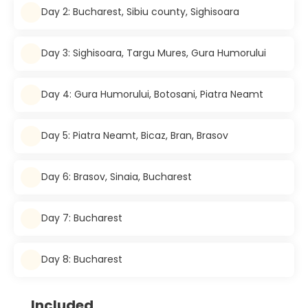
Day 2: Bucharest, Sibiu county, Sighisoara
Day 3: Sighisoara, Targu Mures, Gura Humorului
Day 4: Gura Humorului, Botosani, Piatra Neamt
Day 5: Piatra Neamt, Bicaz, Bran, Brasov
Day 6: Brasov, Sinaia, Bucharest
Day 7: Bucharest
Day 8: Bucharest
Included