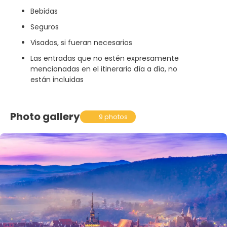
Bebidas
Seguros
Visados, si fueran necesarios
Las entradas que no estén expresamente
mencionadas en el itinerario día a día, no
están incluidas
Photo gallery
9 photos