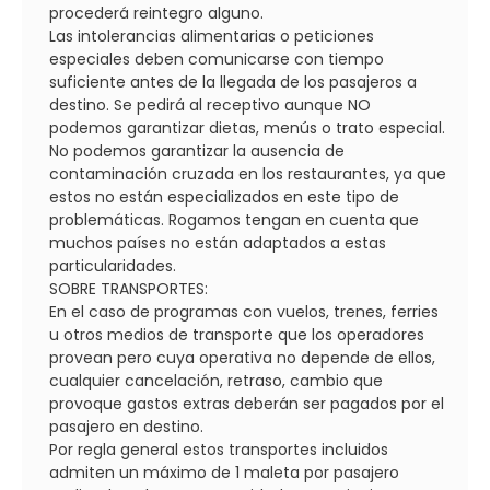
procederá reintegro alguno.
Las intolerancias alimentarias o peticiones
especiales deben comunicarse con tiempo
suficiente antes de la llegada de los pasajeros a
destino. Se pedirá al receptivo aunque NO
podemos garantizar dietas, menús o trato especial.
No podemos garantizar la ausencia de
contaminación cruzada en los restaurantes, ya que
estos no están especializados en este tipo de
problemáticas. Rogamos tengan en cuenta que
muchos países no están adaptados a estas
particularidades.
SOBRE TRANSPORTES:
En el caso de programas con vuelos, trenes, ferries
u otros medios de transporte que los operadores
provean pero cuya operativa no depende de ellos,
cualquier cancelación, retraso, cambio que
provoque gastos extras deberán ser pagados por el
pasajero en destino.
Por regla general estos transportes incluidos
admiten un máximo de 1 maleta por pasajero