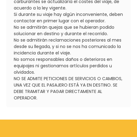
carburantes se actualizaría el costes del viaje, de
acuerdo a la ley vigente.
Si durante su viaje hay algún inconveniente, deben
contactar en primer lugar con el operador.
No se admitirán quejas que se hubieran podido
solucionar en destino y durante el recorrido.
No se admitirán reclamaciones posteriores al mes
desde su llegada, y si no se nos ha comunicado la
incidencia durante el viaje.
No somos responsables daños o deterioros en
equipajes ni gestionamos artículos perdidos u
olvidados.
NO SE ADMITE PETICIONES DE SERVICIOS O CAMBIOS,
UNA VEZ QUE EL PASAJERO ESTÁ YA EN DESTINO. SE
DEBE TRAMITAR Y PAGAR DIRECTAMENTE AL
OPERADOR.