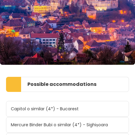
Possible accommodations
Capitol o similar (4*) - Bucarest
Mercure Binder Bubi o similar (4*) - Sighișoara