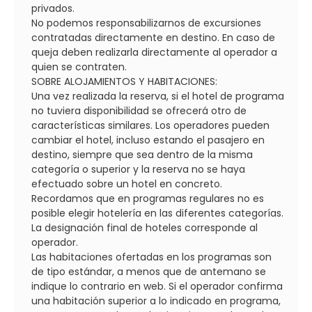
privados.
No podemos responsabilizarnos de excursiones
contratadas directamente en destino. En caso de
queja deben realizarla directamente al operador a
quien se contraten.
SOBRE ALOJAMIENTOS Y HABITACIONES:
Una vez realizada la reserva, si el hotel de programa
no tuviera disponibilidad se ofrecerá otro de
características similares. Los operadores pueden
cambiar el hotel, incluso estando el pasajero en
destino, siempre que sea dentro de la misma
categoría o superior y la reserva no se haya
efectuado sobre un hotel en concreto.
Recordamos que en programas regulares no es
posible elegir hotelería en las diferentes categorías.
La designación final de hoteles corresponde al
operador.
Las habitaciones ofertadas en los programas son
de tipo estándar, a menos que de antemano se
indique lo contrario en web. Si el operador confirma
una habitación superior a lo indicado en programa,