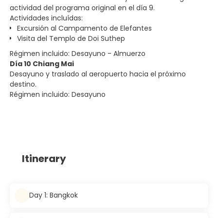
actividad del programa original en el día 9.
Actividades incluídas:
Excursión al Campamento de Elefantes
Visita del Templo de Doi Suthep
Régimen incluido: Desayuno - Almuerzo
Día 10 Chiang Mai
Desayuno y traslado al aeropuerto hacia el próximo
destino.
Régimen incluido: Desayuno
Itinerary
Day 1: Bangkok