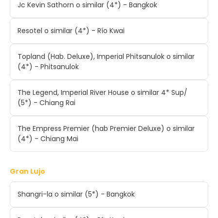
Jc Kevin Sathorn o similar (4*) - Bangkok
Resotel o similar (4*) - Río Kwai
Topland (Hab. Deluxe), Imperial Phitsanulok o similar
(4*) - Phitsanulok
The Legend, Imperial River House o similar 4* Sup/
(5*) - Chiang Rai
The Empress Premier (hab Premier Deluxe) o similar
(4*) - Chiang Mai
Gran Lujo
Shangri-la o similar (5*) - Bangkok