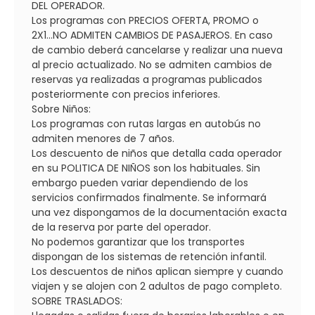
DEL OPERADOR.
Los programas con PRECIOS OFERTA, PROMO o
2X1...NO ADMITEN CAMBIOS DE PASAJEROS. En caso
de cambio deberá cancelarse y realizar una nueva
al precio actualizado. No se admiten cambios de
reservas ya realizadas a programas publicados
posteriormente con precios inferiores.
Sobre Niños:
Los programas con rutas largas en autobús no
admiten menores de 7 años.
Los descuento de niños que detalla cada operador
en su POLITICA DE NIÑOS son los habituales. Sin
embargo pueden variar dependiendo de los
servicios confirmados finalmente. Se informará
una vez dispongamos de la documentación exacta
de la reserva por parte del operador.
No podemos garantizar que los transportes
dispongan de los sistemas de retención infantil.
Los descuentos de niños aplican siempre y cuando
viajen y se alojen con 2 adultos de pago completo.
SOBRE TRASLADOS: