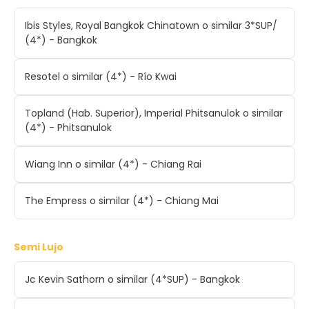
Ibis Styles, Royal Bangkok Chinatown o similar 3*SUP/
(4*) - Bangkok
Resotel o similar (4*) - Río Kwai
Topland (Hab. Superior), Imperial Phitsanulok o similar
(4*) - Phitsanulok
Wiang Inn o similar (4*) - Chiang Rai
The Empress o similar (4*) - Chiang Mai
Semi Lujo
Jc Kevin Sathorn o similar (4*SUP) - Bangkok