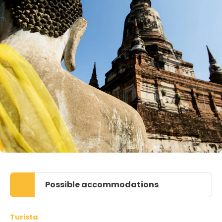
Possible accommodations
Turista