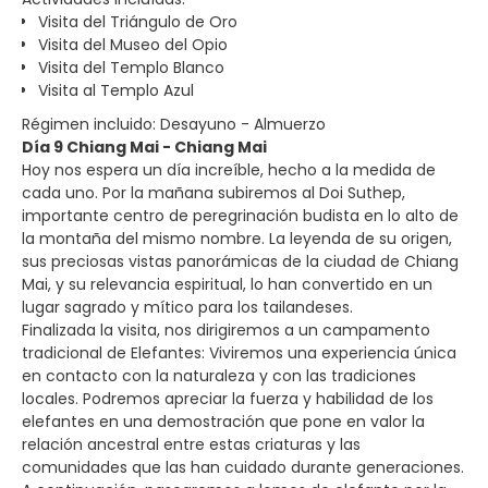
Visita del Triángulo de Oro
Visita del Museo del Opio
Visita del Templo Blanco
Visita al Templo Azul
Régimen incluido: Desayuno - Almuerzo
Día 9 Chiang Mai - Chiang Mai
Hoy nos espera un día increíble, hecho a la medida de
cada uno. Por la mañana subiremos al Doi Suthep,
importante centro de peregrinación budista en lo alto de
la montaña del mismo nombre. La leyenda de su origen,
sus preciosas vistas panorámicas de la ciudad de Chiang
Mai, y su relevancia espiritual, lo han convertido en un
lugar sagrado y mítico para los tailandeses.
Finalizada la visita, nos dirigiremos a un campamento
tradicional de Elefantes: Viviremos una experiencia única
en contacto con la naturaleza y con las tradiciones
locales. Podremos apreciar la fuerza y habilidad de los
elefantes en una demostración que pone en valor la
relación ancestral entre estas criaturas y las
comunidades que las han cuidado durante generaciones.