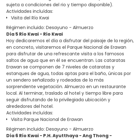
sujeta a condiciones del rio y tiempo disponible).
Actividades incluídas:
Visita del Río Kwai
Régimen incluido: Desayuno - Almuerzo
Día 5 Río Kwai - Río Kwai
Hoy dedicaremos el día a disfrutar del paisaje de la región,
en concreto, visitaremos el Parque Nacional de Erawan
para disfrutar de una refrescante visita a los famosos
saltos de agua que en él se encuentran. Las cataratas
Erawan se componen de 7 niveles de cataratas y
estanques de agua, todas aptas para el baño, únicas por
un sendero señalizado y rodeadas de la más
sorprendente vegetación. Almuerzo en un restaurante
local. Al terminar, traslado al hotel y tiempo libre para
seguir disfrutando de la privilegiada ubicación y
alrededores del hotel.
Actividades incluídas:
Visita Parque Nacional de Erawan
Régimen incluido: Desayuno - Almuerzo
Día 6 Río Kwai - P.H. Ayutthaya - Ang Thong -