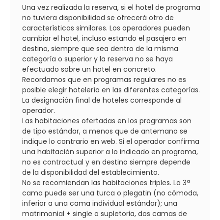
Una vez realizada la reserva, si el hotel de programa
no tuviera disponibilidad se ofrecerá otro de
características similares. Los operadores pueden
cambiar el hotel, incluso estando el pasajero en
destino, siempre que sea dentro de la misma
categoría o superior y la reserva no se haya
efectuado sobre un hotel en concreto.
Recordamos que en programas regulares no es
posible elegir hotelería en las diferentes categorías.
La designación final de hoteles corresponde al
operador.
Las habitaciones ofertadas en los programas son
de tipo estándar, a menos que de antemano se
indique lo contrario en web. Si el operador confirma
una habitación superior a lo indicado en programa,
no es contractual y en destino siempre depende
de la disponibilidad del establecimiento.
No se recomiendan las habitaciones triples. La 3ª
cama puede ser una turca o plegatin (no cómoda,
inferior a una cama individual estándar); una
matrimonial + single o supletoria, dos camas de