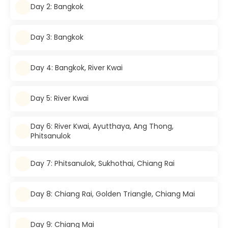
Day 2: Bangkok
Day 3: Bangkok
Day 4: Bangkok, River Kwai
Day 5: River Kwai
Day 6: River Kwai, Ayutthaya, Ang Thong,
Phitsanulok
Day 7: Phitsanulok, Sukhothai, Chiang Rai
Day 8: Chiang Rai, Golden Triangle, Chiang Mai
Day 9: Chiang Mai