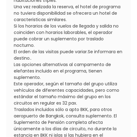
habitaciones triples.
Una vez realizada la reserva, el hotel de programa
no tuviera disponibilidad se ofrecera un hotel de
caracteristicas similares.
Si los horarios de los vuelos de llegada y salida no
coinciden con horarios laborables, el operador
puede cobrar un suplemento por traslado
nocturno.
El orden de las visitas puede variar.Se informara en
destino..
Las opciones alternativas al campamento de
elefantes incluido en el programa, tienen
suplemento.
Este operador, según el tamaño del grupo utiliza
vehículos de diferentes capacidades, pero como
estándar el tamaño máximo del grupo en los
circuitos en regular es 32 pax.
Traslados incluidos sólo a apto BKK, para otros
aeropuerto de Bangkok, consulta suplemento. El
Suplemento de Pensión completa afecta
únicamente a los días de circuito, no durante la
estancia en BKK ni islas si las hubiera en el