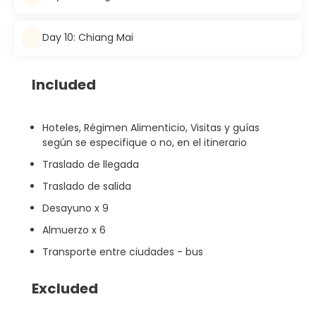
Day 10: Chiang Mai
Included
Hoteles, Régimen Alimenticio, Visitas y guías
según se especifique o no, en el itinerario
Traslado de llegada
Traslado de salida
Desayuno x 9
Almuerzo x 6
Transporte entre ciudades - bus
Excluded