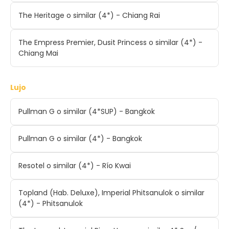
The Heritage o similar (4*) - Chiang Rai
The Empress Premier, Dusit Princess o similar (4*) -
Chiang Mai
Lujo
Pullman G o similar (4*SUP) - Bangkok
Pullman G o similar (4*) - Bangkok
Resotel o similar (4*) - Río Kwai
Topland (Hab. Deluxe), Imperial Phitsanulok o similar
(4*) - Phitsanulok