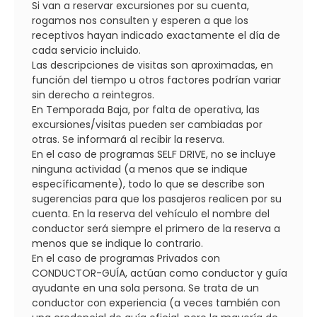
Si van a reservar excursiones por su cuenta,
rogamos nos consulten y esperen a que los
receptivos hayan indicado exactamente el día de
cada servicio incluido.
Las descripciones de visitas son aproximadas, en
función del tiempo u otros factores podrían variar
sin derecho a reintegros.
En Temporada Baja, por falta de operativa, las
excursiones/visitas pueden ser cambiadas por
otras. Se informará al recibir la reserva.
En el caso de programas SELF DRIVE, no se incluye
ninguna actividad (a menos que se indique
específicamente), todo lo que se describe son
sugerencias para que los pasajeros realicen por su
cuenta. En la reserva del vehículo el nombre del
conductor será siempre el primero de la reserva a
menos que se indique lo contrario.
En el caso de programas Privados con
CONDUCTOR-GUÍA, actúan como conductor y guía
ayudante en una sola persona. Se trata de un
conductor con experiencia (a veces también con