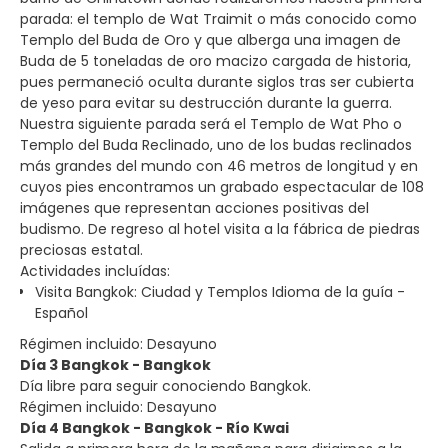
parada: el templo de Wat Traimit o más conocido como
Templo del Buda de Oro y que alberga una imagen de
Buda de 5 toneladas de oro macizo cargada de historia,
pues permaneció oculta durante siglos tras ser cubierta
de yeso para evitar su destrucción durante la guerra.
Nuestra siguiente parada será el Templo de Wat Pho o
Templo del Buda Reclinado, uno de los budas reclinados
más grandes del mundo con 46 metros de longitud y en
cuyos pies encontramos un grabado espectacular de 108
imágenes que representan acciones positivas del
budismo. De regreso al hotel visita a la fábrica de piedras
preciosas estatal.
Actividades incluídas:
Visita Bangkok: Ciudad y Templos Idioma de la guía -
Español
Régimen incluido: Desayuno
Día 3 Bangkok - Bangkok
Día libre para seguir conociendo Bangkok.
Régimen incluido: Desayuno
Día 4 Bangkok - Bangkok - Río Kwai