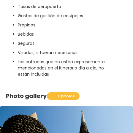
Tasas de aeropuerto
Gastos de gestión de equipajes
Propinas
Bebidas
Seguros
Visados, si fueran necesarios
Las entradas que no estén expresamente
mencionadas en el itinerario día a día, no
están incluidas
Photo gallery
11 photos