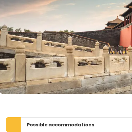
Possible accommodations