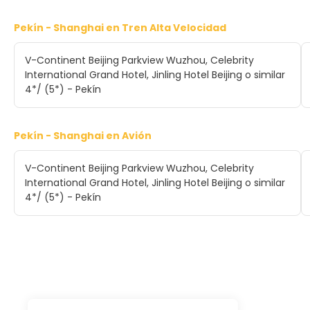
Pekín - Shanghai en Tren Alta Velocidad
V-Continent Beijing Parkview Wuzhou, Celebrity
International Grand Hotel, Jinling Hotel Beijing o similar
4*/ (5*) - Pekín
Pekín - Shanghai en Avión
V-Continent Beijing Parkview Wuzhou, Celebrity
International Grand Hotel, Jinling Hotel Beijing o similar
4*/ (5*) - Pekín