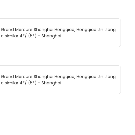
Grand Mercure Shanghai Hongqiao, Hongqiao Jin Jiang
o similar 4*/ (5*) - Shanghai
Grand Mercure Shanghai Hongqiao, Hongqiao Jin Jiang
o similar 4*/ (5*) - Shanghai