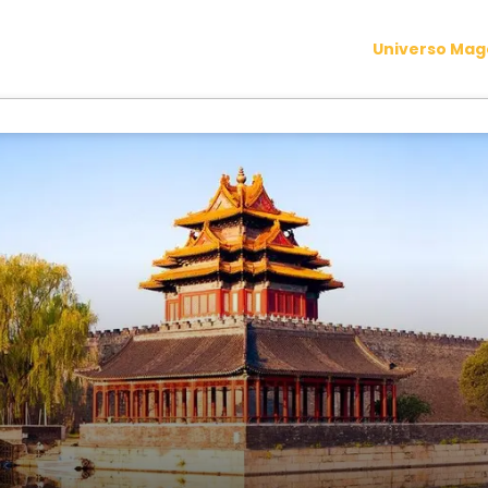
Universo Ma