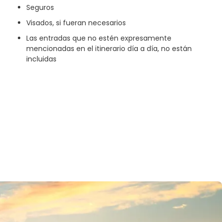
Seguros
Visados, si fueran necesarios
Las entradas que no estén expresamente
mencionadas en el itinerario día a día, no están
incluidas