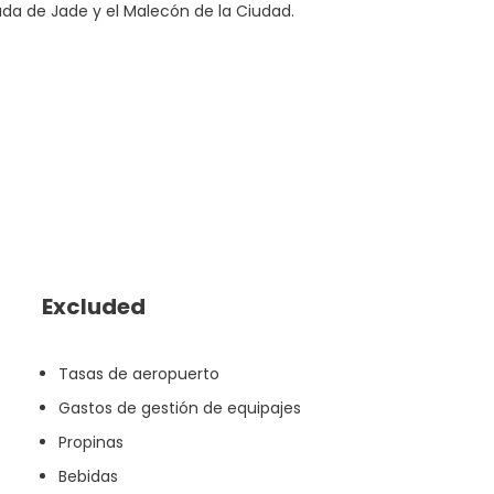
Buda de Jade y el Malecón de la Ciudad.
Excluded
Tasas de aeropuerto
Gastos de gestión de equipajes
Propinas
Bebidas