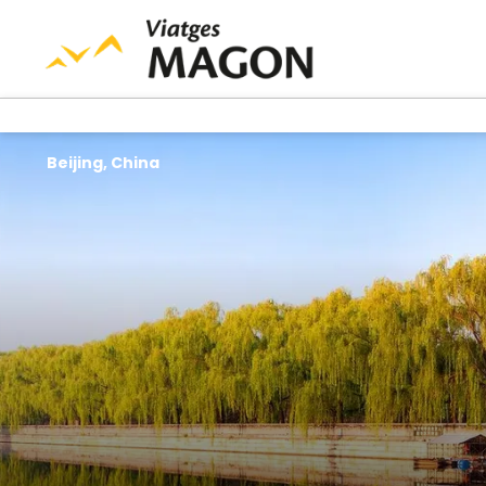
Beijing, China