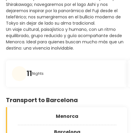
Shirakawago; navegaremos por el lago Ashi y nos
dejaremos inspirar por la panorámica del Fuji desde el
teleférico; nos sumergiremos en el bullicio moderno de
Tokyo sin dejar de lado su alma tradicional.
Un viaje cultural, paisajístico y humano, con un ritmo
equilibrado, grupo reducido y guía acompañante desde
Menorca. Ideal para quienes buscan mucho más que un
destino: una vivencia inolvidable.
11
Nights
Transport to Barcelona
Menorca
Barcelona