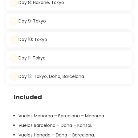
Day 8: Hakone, Tokyo
Day 9: Tokyo
Day 10: Tokyo
Day 11: Tokyo
Day 12: Tokyo, Doha, Barcelona
Included
Vuelos Menorca – Barcelona – Menorca.
Vuelos Barcelona – Doha – Kansai.
Vuelos Haneda – Doha – Barcelona.