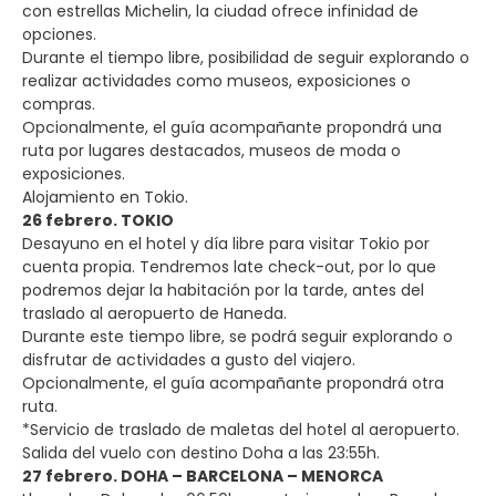
con estrellas Michelin, la ciudad ofrece infinidad de
opciones.
Durante el tiempo libre, posibilidad de seguir explorando o
realizar actividades como museos, exposiciones o
compras.
Opcionalmente, el guía acompañante propondrá una
ruta por lugares destacados, museos de moda o
exposiciones.
Alojamiento en Tokio.
26 febrero. TOKIO
Desayuno en el hotel y día libre para visitar Tokio por
cuenta propia. Tendremos late check-out, por lo que
podremos dejar la habitación por la tarde, antes del
traslado al aeropuerto de Haneda.
Durante este tiempo libre, se podrá seguir explorando o
disfrutar de actividades a gusto del viajero.
Opcionalmente, el guía acompañante propondrá otra
ruta.
*Servicio de traslado de maletas del hotel al aeropuerto.
Salida del vuelo con destino Doha a las 23:55h.
27 febrero. DOHA – BARCELONA – MENORCA