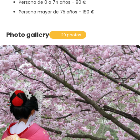
Persona de 0 a 74 años – 90 €
Persona mayor de 75 años – 180 €
Photo gallery
29 photos