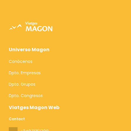
Universo Magon
Conócenos
Dpto. Empresas
Dpto. Grupos
Dpto. Congresos
Viatges Magon Web
Contact