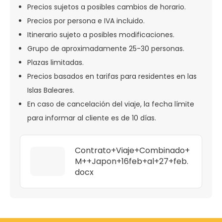
Precios sujetos a posibles cambios de horario.
Precios por persona e IVA incluido.
Itinerario sujeto a posibles modificaciones.
Grupo de aproximadamente 25-30 personas.
Plazas limitadas.
Precios basados en tarifas para residentes en las
Islas Baleares.
En caso de cancelación del viaje, la fecha límite
para informar al cliente es de 10 días.
Contrato+Viaje+Combinado+
M++Japon+16feb+al+27+feb.
docx