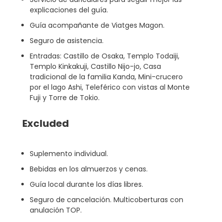
explicaciones del guía.
Guía acompañante de Viatges Magon.
Seguro de asistencia.
Entradas: Castillo de Osaka, Templo Todaiji,
Templo Kinkakuji, Castillo Nijo-jo, Casa
tradicional de la familia Kanda, Mini-crucero
por el lago Ashi, Teleférico con vistas al Monte
Fuji y Torre de Tokio.
Excluded
Suplemento individual.
Bebidas en los almuerzos y cenas.
Guía local durante los días libres.
Seguro de cancelación. Multicoberturas con
anulación TOP.