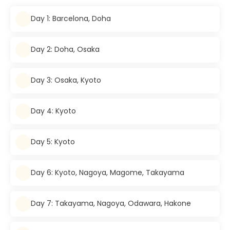
Day 1: Barcelona, Doha
Day 2: Doha, Osaka
Day 3: Osaka, Kyoto
Day 4: Kyoto
Day 5: Kyoto
Day 6: Kyoto, Nagoya, Magome, Takayama
Day 7: Takayama, Nagoya, Odawara, Hakone