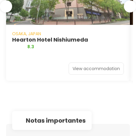
OSAKA, JAPAN
Hearton Hotel Nishiumeda
8.3
View accommodation
notas importantes