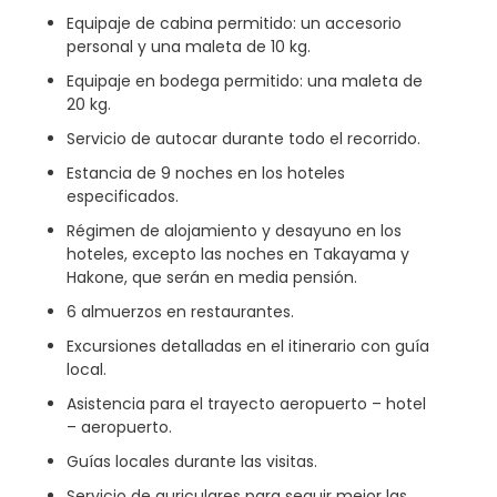
Equipaje de cabina permitido: un accesorio
personal y una maleta de 10 kg.
Equipaje en bodega permitido: una maleta de
20 kg.
Servicio de autocar durante todo el recorrido.
Estancia de 9 noches en los hoteles
especificados.
Régimen de alojamiento y desayuno en los
hoteles, excepto las noches en Takayama y
Hakone, que serán en media pensión.
6 almuerzos en restaurantes.
Excursiones detalladas en el itinerario con guía
local.
Asistencia para el trayecto aeropuerto – hotel
– aeropuerto.
Guías locales durante las visitas.
Servicio de auriculares para seguir mejor las