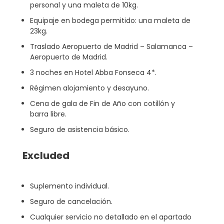
personal y una maleta de 10kg.
Equipaje en bodega permitido: una maleta de
23kg.
Traslado Aeropuerto de Madrid – Salamanca –
Aeropuerto de Madrid.
3 noches en Hotel Abba Fonseca 4*.
Régimen alojamiento y desayuno.
Cena de gala de Fin de Año con cotillón y
barra libre.
Seguro de asistencia básico.
Excluded
Suplemento individual.
Seguro de cancelación.
Cualquier servicio no detallado en el apartado