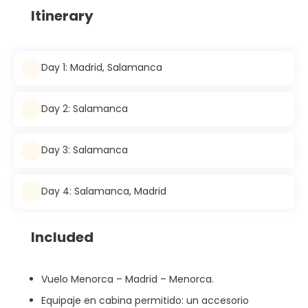
Itinerary
Day 1: Madrid, Salamanca
Day 2: Salamanca
Day 3: Salamanca
Day 4: Salamanca, Madrid
Included
Vuelo Menorca – Madrid – Menorca.
Equipaje en cabina permitido: un accesorio