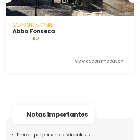
SALAMANCA, SPAIN
Abba Fonseca
8.7
View accommodation
notas importantes
Precios por persona e IVA incluido.