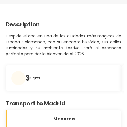
Description
Despide el año en una de las ciudades más mágicas de
España. Salamanca, con su encanto histórico, sus calles
iluminadas y su ambiente festivo, será el escenario
perfecto para dar la bienvenida al 2026.
3
Nights
Transport to Madrid
Menorca