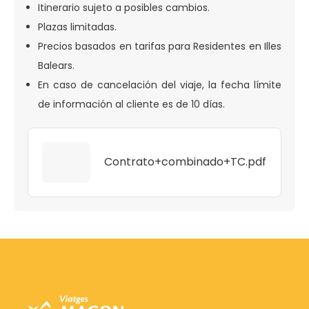
Itinerario sujeto a posibles cambios.
Plazas limitadas.
Precios basados en tarifas para Residentes en Illes
Balears.
En caso de cancelación del viaje, la fecha límite
de información al cliente es de 10 días.
Contrato+combinado+TC.pdf