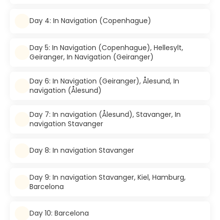
Day 4: In Navigation (Copenhague)
Day 5: In Navigation (Copenhague), Hellesylt,
Geiranger, In Navigation (Geiranger)
Day 6: In Navigation (Geiranger), Ålesund, In
navigation (Ålesund)
Day 7: In navigation (Ålesund), Stavanger, In
navigation Stavanger
Day 8: In navigation Stavanger
Day 9: In navigation Stavanger, Kiel, Hamburg,
Barcelona
Day 10: Barcelona