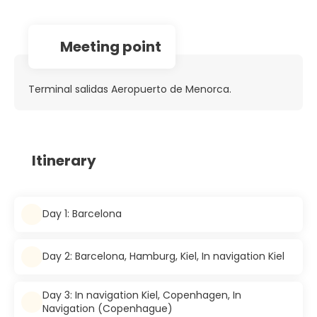
Meeting point
Terminal salidas Aeropuerto de Menorca.
Itinerary
Day 1: Barcelona
Day 2: Barcelona, Hamburg, Kiel, In navigation Kiel
Day 3: In navigation Kiel, Copenhagen, In
Navigation (Copenhague)