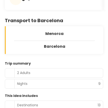
Transport to Barcelona
Menorca
Barcelona
Trip summary
2 Adults
Nights
9
This idea includes
Destinations
13