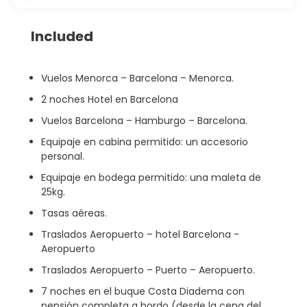
Included
Vuelos Menorca – Barcelona – Menorca.
2 noches Hotel en Barcelona
Vuelos Barcelona – Hamburgo – Barcelona.
Equipaje en cabina permitido: un accesorio
personal.
Equipaje en bodega permitido: una maleta de
25kg.
Tasas aéreas.
Traslados Aeropuerto – hotel Barcelona -
Aeropuerto
Traslados Aeropuerto – Puerto – Aeropuerto.
7 noches en el buque Costa Diadema con
pensión completa a bordo (desde la cena del