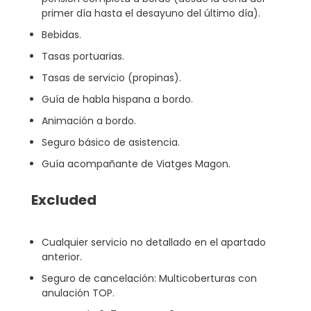
primer día hasta el desayuno del último día).
Bebidas.
Tasas portuarias.
Tasas de servicio (propinas).
Guía de habla hispana a bordo.
Animación a bordo.
Seguro básico de asistencia.
Guía acompañante de Viatges Magon.
Excluded
Cualquier servicio no detallado en el apartado
anterior.
Seguro de cancelación: Multicoberturas con
anulación TOP.