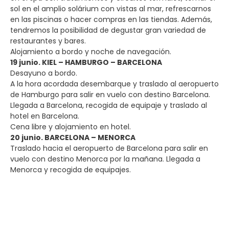
sol en el amplio solárium con vistas al mar, refrescarnos
en las piscinas o hacer compras en las tiendas. Además,
tendremos la posibilidad de degustar gran variedad de
restaurantes y bares.
Alojamiento a bordo y noche de navegación.
19 junio. KIEL – HAMBURGO – BARCELONA
Desayuno a bordo.
A la hora acordada desembarque y traslado al aeropuerto
de Hamburgo para salir en vuelo con destino Barcelona.
Llegada a Barcelona, recogida de equipaje y traslado al
hotel en Barcelona.
Cena libre y alojamiento en hotel.
20 junio. BARCELONA – MENORCA
Traslado hacia el aeropuerto de Barcelona para salir en
vuelo con destino Menorca por la mañana. Llegada a
Menorca y recogida de equipajes.