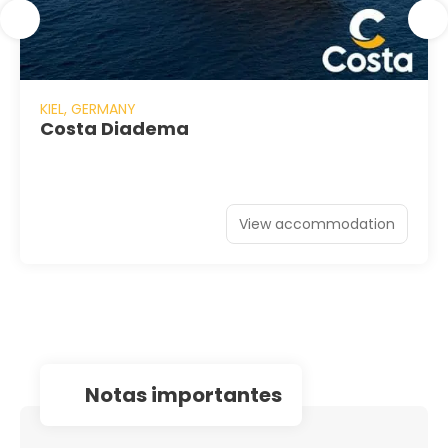
KIEL, GERMANY
Costa Diadema
View accommodation
notas importantes