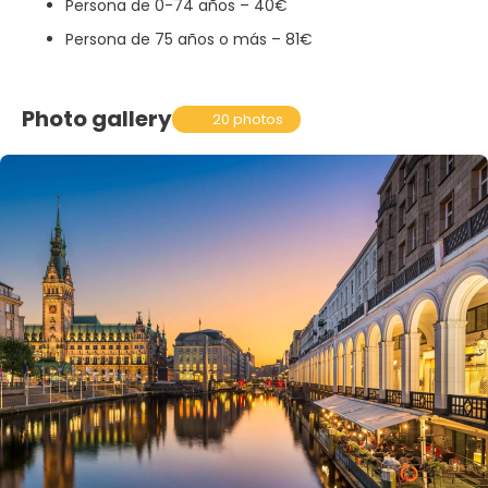
Persona de 0-74 años – 40€
Persona de 75 años o más – 81€
Photo gallery
20 photos