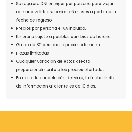
Se requiere DNI en vigor por persona para viajar
con una validez superior a 6 meses a partir de la
fecha de regreso.
Precios por persona e IVA incluido.
Itinerario sujeto a posibles cambios de horario.
Grupo de 30 personas aproximadamente.
Plazas limitadas.
Cualquier variación de estos afecta
proporcionalmente a los precios ofertados.
En caso de cancelación del viaje, la fecha límite
de información al cliente es de 10 días.