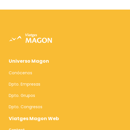
Universo Magon
Conócenos
Dpto. Empresas
Dpto. Grupos
Dpto. Congresos
Viatges Magon Web
Contact