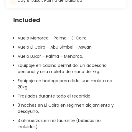
Day 8: Luxor, Palma de Mallorca
Included
Vuelo Menorca – Palma – El Cairo.
Vuelo El Cairo – Abu Simbel – Aswan.
Vuelo Luxor – Palma – Menorca.
Equipaje en cabina permitido: un accesorio
personal y una maleta de mano de 7kg.
Equipaje en bodega permitido: una maleta de
20kg.
Traslados durante todo el recorrido.
3 noches en El Cairo en régimen alojamiento y
desayuno.
3 almuerzos en restaurante (bebidas no
incluidas).