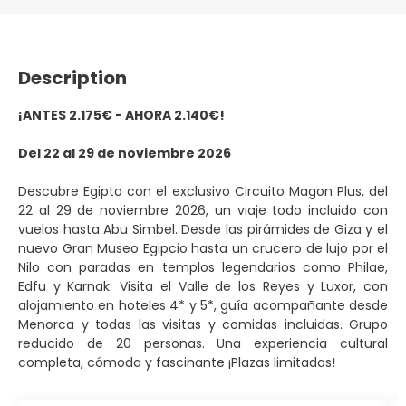
Description
¡ANTES 2.175€ - AHORA 2.140€!
Del 22 al 29 de noviembre 2026
Descubre Egipto con el exclusivo Circuito Magon Plus, del
22 al 29 de noviembre 2026, un viaje todo incluido con
vuelos hasta Abu Simbel. Desde las pirámides de Giza y el
nuevo Gran Museo Egipcio hasta un crucero de lujo por el
Nilo con paradas en templos legendarios como Philae,
Edfu y Karnak. Visita el Valle de los Reyes y Luxor, con
alojamiento en hoteles 4* y 5*, guía acompañante desde
Menorca y todas las visitas y comidas incluidas. Grupo
reducido de 20 personas. Una experiencia cultural
completa, cómoda y fascinante ¡Plazas limitadas!