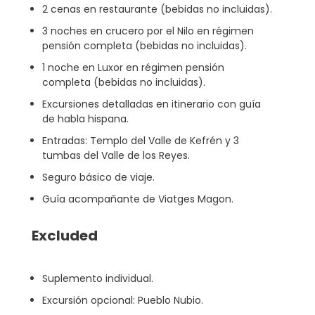
2 cenas en restaurante (bebidas no incluidas).
3 noches en crucero por el Nilo en régimen
pensión completa (bebidas no incluidas).
1 noche en Luxor en régimen pensión
completa (bebidas no incluidas).
Excursiones detalladas en itinerario con guía
de habla hispana.
Entradas: Templo del Valle de Kefrén y 3
tumbas del Valle de los Reyes.
Seguro básico de viaje.
Guía acompañante de Viatges Magon.
Excluded
Suplemento individual.
Excursión opcional: Pueblo Nubio.