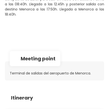
a las 08:40h. Llegada a las 12:45h y posterior salida con
destino Menorca a las 17:50h. Llegada a Menorca a las
18:40h.
Meeting point
Terminal de salidas del aeropuerto de Menorca.
Itinerary