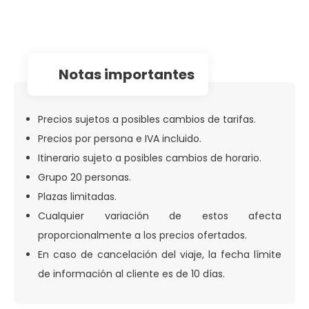
notas importantes
Precios sujetos a posibles cambios de tarifas.
Precios por persona e IVA incluido.
Itinerario sujeto a posibles cambios de horario.
Grupo 20 personas.
Plazas limitadas.
Cualquier variación de estos afecta
proporcionalmente a los precios ofertados.
En caso de cancelación del viaje, la fecha límite
de información al cliente es de 10 días.