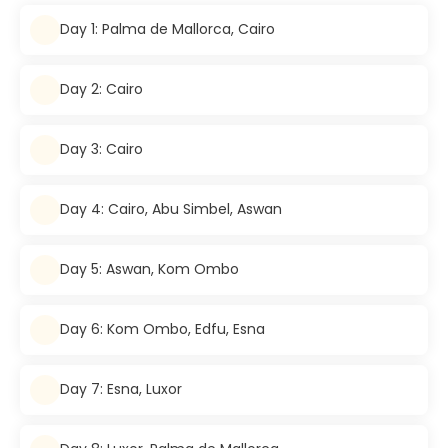
Day 1: Palma de Mallorca, Cairo
Day 2: Cairo
Day 3: Cairo
Day 4: Cairo, Abu Simbel, Aswan
Day 5: Aswan, Kom Ombo
Day 6: Kom Ombo, Edfu, Esna
Day 7: Esna, Luxor