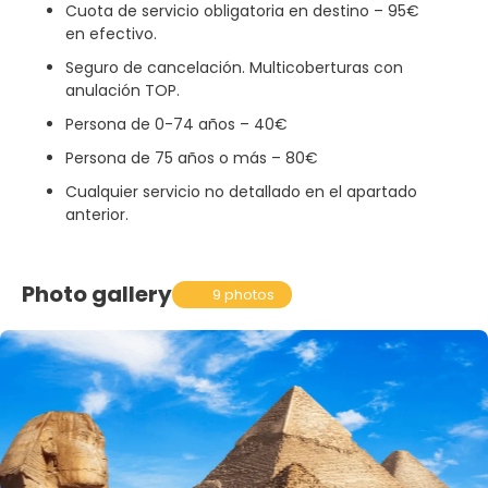
Cuota de servicio obligatoria en destino – 95€
en efectivo.
Seguro de cancelación. Multicoberturas con
anulación TOP.
Persona de 0-74 años – 40€
Persona de 75 años o más – 80€
Cualquier servicio no detallado en el apartado
anterior.
Photo gallery
9 photos