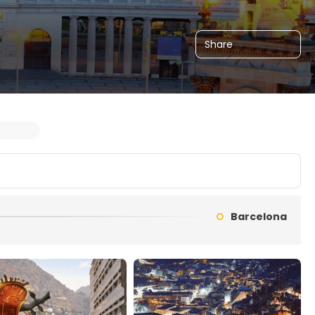
Share
Barcelona