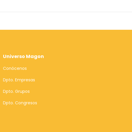
Universo Magon
Conócenos
Dpto. Empresas
Dpto. Grupos
Dpto. Congresos