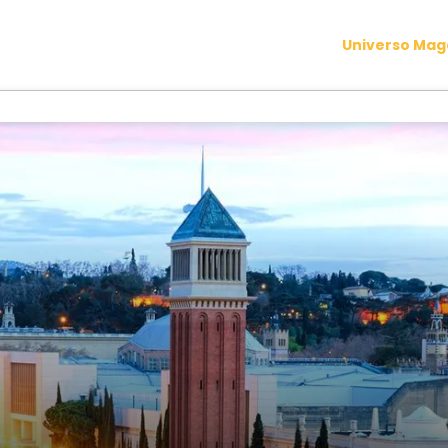
Universo Ma