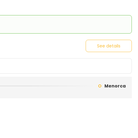
See details
Menorca