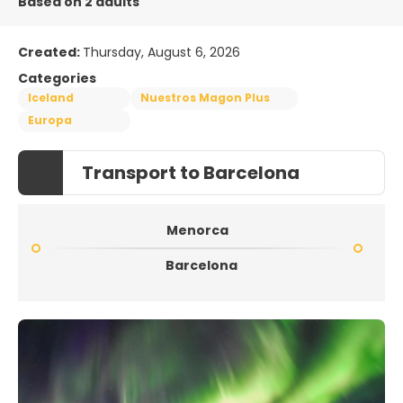
Based on 2 adults
Created:
Thursday, August 6, 2026
Categories
Iceland
Nuestros Magon Plus
Europa
Transport to Barcelona
Menorca
Barcelona