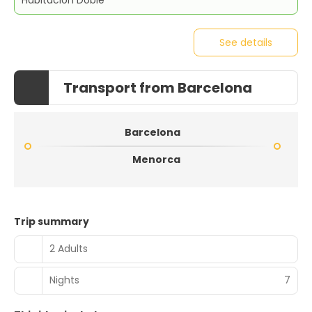
See details
Transport from Barcelona
Barcelona
Menorca
Trip summary
2 Adults
Nights
7