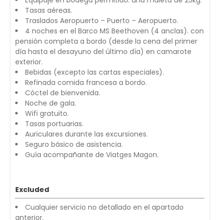
Tasas aéreas.
Traslados Aeropuerto – Puerto – Aeropuerto.
4 noches en el Barco MS Beethoven (4 anclas). con
pensión completa a bordo (desde la cena del primer
día hasta el desayuno del último día) en camarote
exterior.
Bebidas (excepto las cartas especiales).
Refinada comida francesa a bordo.
Cóctel de bienvenida.
Noche de gala.
Wifi gratuito.
Tasas portuarias.
Auriculares durante las excursiones.
Seguro básico de asistencia.
Guía acompañante de Viatges Magon.
Excluded
Cualquier servicio no detallado en el apartado
anterior.