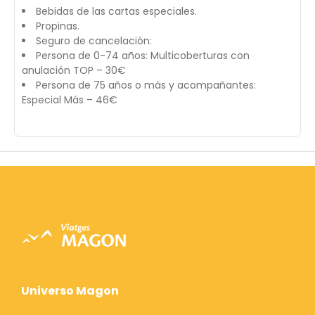
Bebidas de las cartas especiales.
Propinas.
Seguro de cancelación:
Persona de 0-74 años: Multicoberturas con
anulación TOP – 30€
Persona de 75 años o más y acompañantes:
Especial Más – 46€
Universo Magon