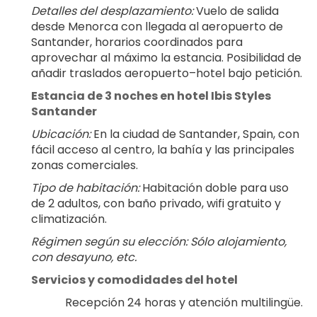
Detalles del desplazamiento:
 Vuelo de salida 
desde Menorca con llegada al aeropuerto de 
Santander, horarios coordinados para 
aprovechar al máximo la estancia. Posibilidad de 
añadir traslados aeropuerto–hotel bajo petición.
Estancia de 3 noches en hotel Ibis Styles 
Santander
Ubicación:
 En la ciudad de Santander, Spain, con 
fácil acceso al centro, la bahía y las principales 
zonas comerciales.
Tipo de habitación:
 Habitación doble para uso 
de 2 adultos, con baño privado, wifi gratuito y 
climatización.
Régimen según su elección: Sólo alojamiento, 
con desayuno, etc.
Servicios y comodidades del hotel
Recepción 24 horas y atención multilingüe.