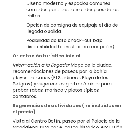
Diseño moderno y espacios comunes 
cómodos para descansar después de las 
visitas.
Opción de consigna de equipaje el día de 
llegada o salida.
Posibilidad de late check-out bajo 
disponibilidad (consultar en recepción).
Orientación turística inicial
Información a la llegada:
 Mapa de la ciudad, 
recomendaciones de paseos por la bahía, 
playas cercanas (El Sardinero, Playa de los 
Peligros) y sugerencias gastronómicas para 
probar rabas, marisco y platos típicos 
cántabros.
Sugerencias de actividades (no incluidas en 
el precio)
Visita al Centro Botín, paseo por el Palacio de la 
Magdalena, ruta por el casco histórico, excursión 