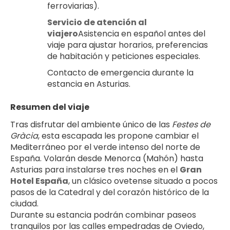
ferroviarias).
Servicio de atención al 
viajero
Asistencia en español antes del 
viaje para ajustar horarios, preferencias 
de habitación y peticiones especiales.
Contacto de emergencia durante la 
estancia en Asturias.
Resumen del viaje
Tras disfrutar del ambiente único de las 
Festes de 
Gràcia
, esta escapada les propone cambiar el 
Mediterráneo por el verde intenso del norte de 
España. Volarán desde Menorca (Mahón) hasta 
Asturias para instalarse tres noches en el 
Gran 
Hotel España
, un clásico ovetense situado a pocos 
pasos de la Catedral y del corazón histórico de la 
ciudad.
Durante su estancia podrán combinar paseos 
tranquilos por las calles empedradas de Oviedo, 