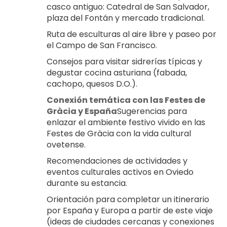
casco antiguo: Catedral de San Salvador, 
plaza del Fontán y mercado tradicional.
Ruta de esculturas al aire libre y paseo por 
el Campo de San Francisco.
Consejos para visitar sidrerías típicas y 
degustar cocina asturiana (fabada, 
cachopo, quesos D.O.).
Conexión temática con las Festes de 
Gràcia y España
Sugerencias para 
enlazar el ambiente festivo vivido en las 
Festes de Gràcia con la vida cultural 
ovetense.
Recomendaciones de actividades y 
eventos culturales activos en Oviedo 
durante su estancia.
Orientación para completar un itinerario 
por España y Europa a partir de este viaje 
(ideas de ciudades cercanas y conexiones 