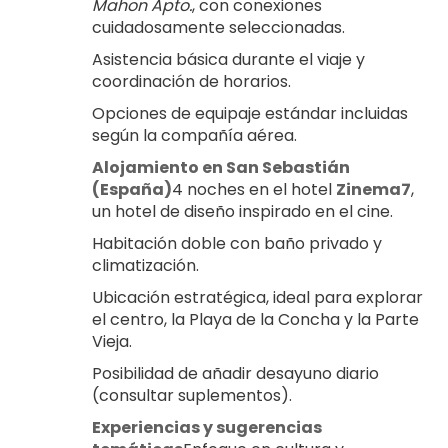
Mahon Apto.
, con conexiones 
cuidadosamente seleccionadas.
Asistencia básica durante el viaje y 
coordinación de horarios.
Opciones de equipaje estándar incluidas 
según la compañía aérea.
Alojamiento en San Sebastián 
(España)
4 noches en el hotel 
Zinema7
, 
un hotel de diseño inspirado en el cine.
Habitación doble con baño privado y 
climatización.
Ubicación estratégica, ideal para explorar 
el centro, la Playa de la Concha y la Parte 
Vieja.
Posibilidad de añadir desayuno diario 
(consultar suplementos).
Experiencias y sugerencias 