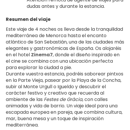
dudas antes y durante la estancia.
Resumen del viaje
Este viaje de 4 noches os lleva desde la tranquilidad 
mediterránea de Menorca hasta el encanto 
atlántico de San Sebastián, una de las ciudades más 
elegantes y gastronómicas de España. Os alojaréis 
en el hotel 
Zinema7
, donde el diseño inspirado en 
el cine se combina con una ubicación perfecta 
para explorar la ciudad a pie.
Durante vuestra estancia, podréis saborear pintxos 
en la Parte Vieja, pasear por la Playa de la Concha, 
subir al Monte Urgull o Igueldo y descubrir el 
carácter festivo y creativo que recuerda al 
ambiente de las 
Festes de Gràcia
, con calles 
animadas y vida de barrio. Un viaje ideal para una 
escapada europea en pareja, que combina cultura, 
mar, buena mesa y un toque de inspiración 
mediterránea.