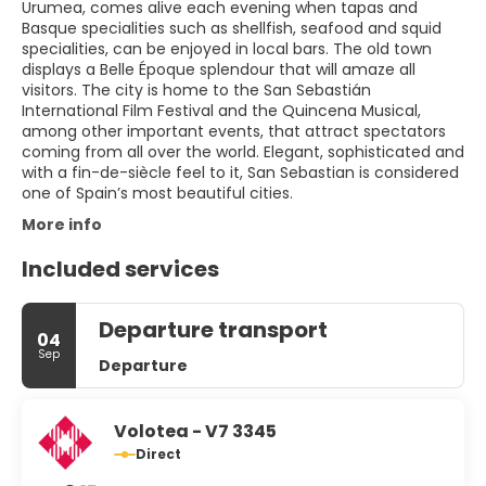
Urumea, comes alive each evening when tapas and
Basque specialities such as shellfish, seafood and squid
specialities, can be enjoyed in local bars. The old town
displays a Belle Époque splendour that will amaze all
visitors. The city is home to the San Sebastián
International Film Festival and the Quincena Musical,
among other important events, that attract spectators
coming from all over the world. Elegant, sophisticated and
with a fin-de-siècle feel to it, San Sebastian is considered
one of Spain’s most beautiful cities.
More info
Included services
Departure transport
04
Sep
Departure
Volotea - V7 3345
Direct