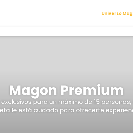
Universo Ma
Magon Premium
 exclusivos para un máximo de 15 personas, 
le está cuidado para ofrecerte experiencia