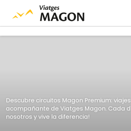
Descubre circuitos Magon Premium: viajes
acompañante de Viatges Magon. Cada detal
nosotros y vive la diferencia!