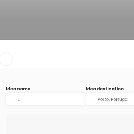
Idea name
Idea destination