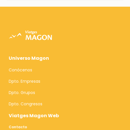
Universo Magon
Conócenos
Dpto. Empresas
Dpto. Grupos
Dpto. Congresos
Viatges Magon Web
Contacto