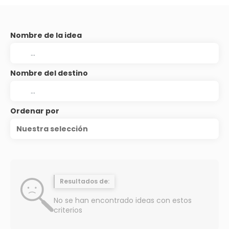
Nombre de la idea
Nombre del destino
Ordenar por
Nuestra selección
Resultados de:
No se han encontrado ideas con estos
criterios