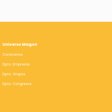
Universo Magon
Conócenos
Dpto. Empresas
Dpto. Grupos
Dpto. Congresos