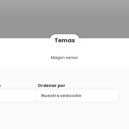
Temas
Magon senior
o
Ordenar por
Nuestra selección