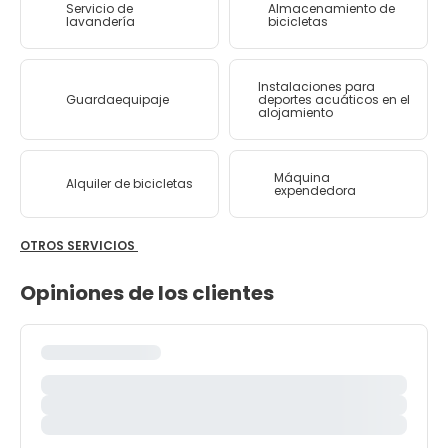
Servicio de
Almacenamiento de
lavandería
bicicletas
Instalaciones para
Guardaequipaje
deportes acuáticos en el
alojamiento
Máquina
Alquiler de bicicletas
expendedora
OTROS SERVICIOS
Opiniones de los clientes