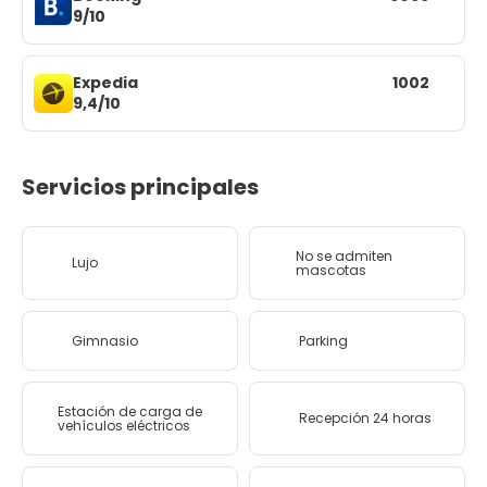
9/10
Expedia
1002
9,4/10
Servicios principales
No se admiten
Lujo
mascotas
Gimnasio
Parking
Estación de carga de
Recepción 24 horas
vehículos eléctricos