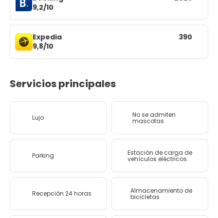
9,2/10
Expedia
390
9,8/10
Servicios principales
No se admiten
Lujo
mascotas
Estación de carga de
Parking
vehículos eléctricos
Almacenamiento de
Recepción 24 horas
bicicletas