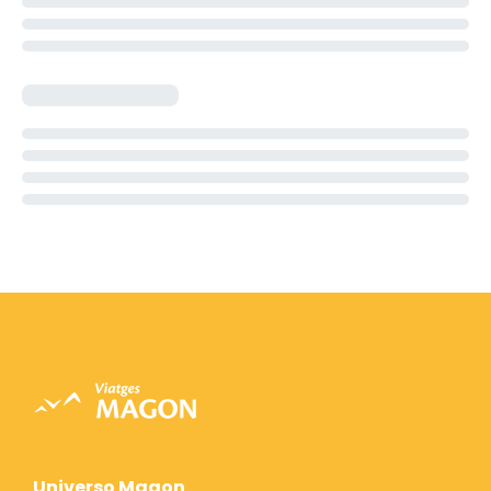
Universo Magon