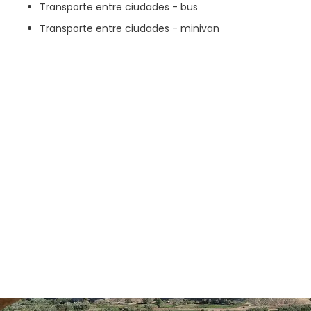
Transporte entre ciudades - bus
Transporte entre ciudades - minivan