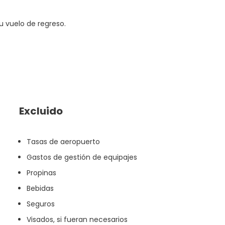
u vuelo de regreso.
Excluido
Tasas de aeropuerto
Gastos de gestión de equipajes
Propinas
Bebidas
Seguros
Visados, si fueran necesarios