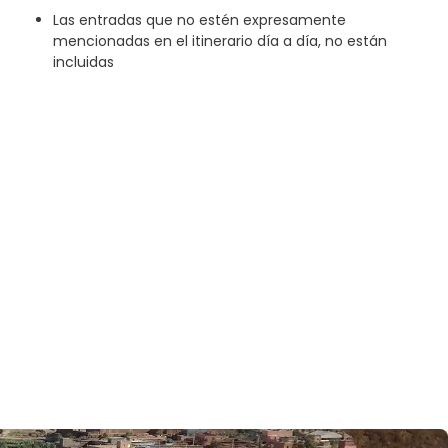
Las entradas que no estén expresamente
mencionadas en el itinerario día a día, no están
incluidas