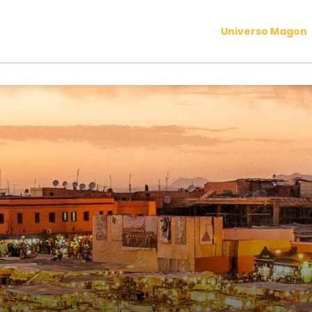
Universo Magon