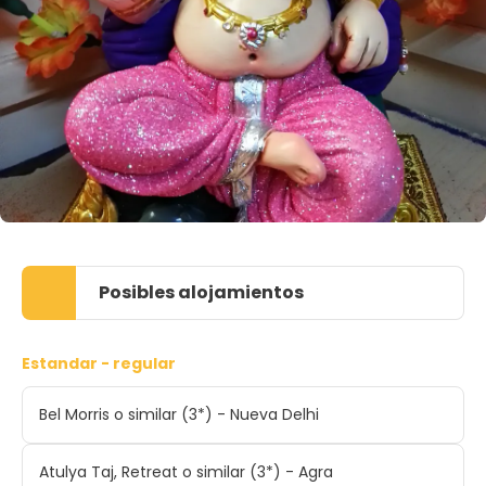
Posibles alojamientos
Estandar - regular
Bel Morris o similar (3*) - Nueva Delhi
Atulya Taj, Retreat o similar (3*) - Agra