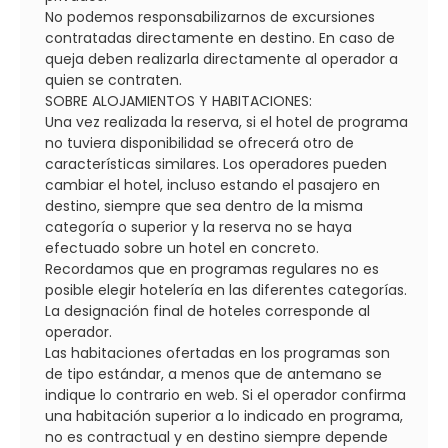
No podemos responsabilizarnos de excursiones
contratadas directamente en destino. En caso de
queja deben realizarla directamente al operador a
quien se contraten.
SOBRE ALOJAMIENTOS Y HABITACIONES:
Una vez realizada la reserva, si el hotel de programa
no tuviera disponibilidad se ofrecerá otro de
características similares. Los operadores pueden
cambiar el hotel, incluso estando el pasajero en
destino, siempre que sea dentro de la misma
categoría o superior y la reserva no se haya
efectuado sobre un hotel en concreto.
Recordamos que en programas regulares no es
posible elegir hotelería en las diferentes categorías.
La designación final de hoteles corresponde al
operador.
Las habitaciones ofertadas en los programas son
de tipo estándar, a menos que de antemano se
indique lo contrario en web. Si el operador confirma
una habitación superior a lo indicado en programa,
no es contractual y en destino siempre depende