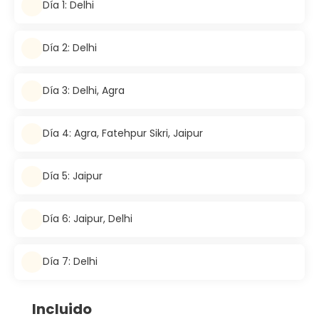
Día 1: Delhi
Día 2: Delhi
Día 3: Delhi, Agra
Día 4: Agra, Fatehpur Sikri, Jaipur
Día 5: Jaipur
Día 6: Jaipur, Delhi
Día 7: Delhi
Incluido