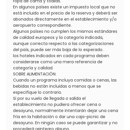
ropa de cama y toallas.
En algunos países existe un impuesto local que no
está incluido en el precio de la reserva y deberá ser
abonados directamente en el establecimiento y/o
aeropuerto correspondiente.
Algunos países no cumplen los mismos estándares
de calidad europeos y la categoría indicada,
aunque correcta respecto a las categorizaciones
del país, puede ser más baja de lo esperado.
los hoteles indicados en cada programa deben
considerarse como una mera referencia de
categoría y calidad.
SOBRE ALIMENTACIÓN:
Cuando un programa incluya comidas o cenas, las
bebidas no están incluidas a menos que se
especifique lo contrario.
Si por su vuelo de llegada o salida el
establecimiento no pudiera ofrecer cena o
desayuno, normalmente intentarán dejar una cena
fría en la habitación o dar una caja-picnic de
desayuno. En ningún caso se puede garantizar y no
procederá reintegro alguno.