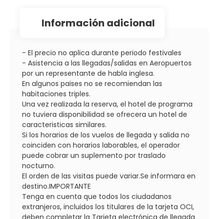
información adicional
- El precio no aplica durante periodo festivales
- Asistencia a las llegadas/salidas en Aeropuertos
por un representante de habla inglesa.
En algunos paises no se recomiendan las
habitaciones triples.
Una vez realizada la reserva, el hotel de programa
no tuviera disponibilidad se ofrecera un hotel de
caracteristicas similares.
Si los horarios de los vuelos de llegada y salida no
coinciden con horarios laborables, el operador
puede cobrar un suplemento por traslado
nocturno.
El orden de las visitas puede variar.Se informara en
destino.IMPORTANTE
Tenga en cuenta que todos los ciudadanos
extranjeros, incluidos los titulares de la tarjeta OCI,
deben completar la Tarjeta electrónica de llegada