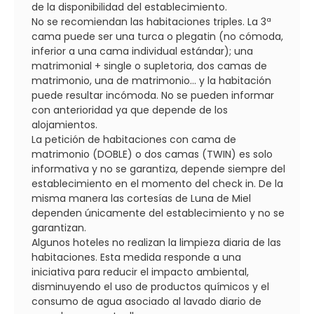
de la disponibilidad del establecimiento.
No se recomiendan las habitaciones triples. La 3ª
cama puede ser una turca o plegatin (no cómoda,
inferior a una cama individual estándar); una
matrimonial + single o supletoria, dos camas de
matrimonio, una de matrimonio... y la habitación
puede resultar incómoda. No se pueden informar
con anterioridad ya que depende de los
alojamientos.
La petición de habitaciones con cama de
matrimonio (DOBLE) o dos camas (TWIN) es solo
informativa y no se garantiza, depende siempre del
establecimiento en el momento del check in. De la
misma manera las cortesías de Luna de Miel
dependen únicamente del establecimiento y no se
garantizan.
Algunos hoteles no realizan la limpieza diaria de las
habitaciones. Esta medida responde a una
iniciativa para reducir el impacto ambiental,
disminuyendo el uso de productos químicos y el
consumo de agua asociado al lavado diario de