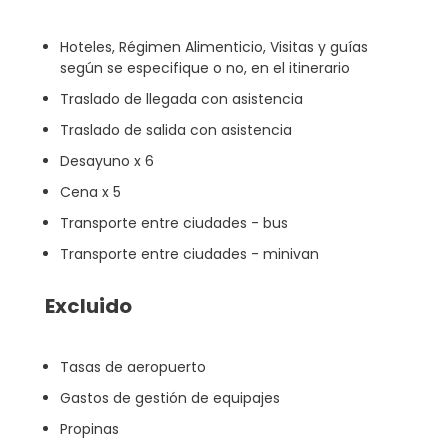
Hoteles, Régimen Alimenticio, Visitas y guías
según se especifique o no, en el itinerario
Traslado de llegada con asistencia
Traslado de salida con asistencia
Desayuno x 6
Cena x 5
Transporte entre ciudades - bus
Transporte entre ciudades - minivan
Excluido
Tasas de aeropuerto
Gastos de gestión de equipajes
Propinas