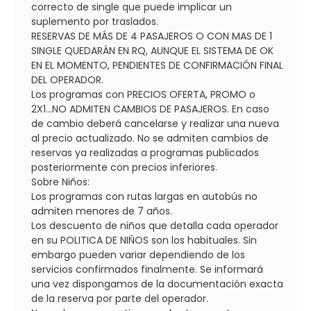
correcto de single que puede implicar un
suplemento por traslados.
RESERVAS DE MÁS DE 4 PASAJEROS O CON MAS DE 1
SINGLE QUEDARÁN EN RQ, AUNQUE EL SISTEMA DE OK
EN EL MOMENTO, PENDIENTES DE CONFIRMACIÓN FINAL
DEL OPERADOR.
Los programas con PRECIOS OFERTA, PROMO o
2X1...NO ADMITEN CAMBIOS DE PASAJEROS. En caso
de cambio deberá cancelarse y realizar una nueva
al precio actualizado. No se admiten cambios de
reservas ya realizadas a programas publicados
posteriormente con precios inferiores.
Sobre Niños:
Los programas con rutas largas en autobús no
admiten menores de 7 años.
Los descuento de niños que detalla cada operador
en su POLITICA DE NIÑOS son los habituales. Sin
embargo pueden variar dependiendo de los
servicios confirmados finalmente. Se informará
una vez dispongamos de la documentación exacta
de la reserva por parte del operador.