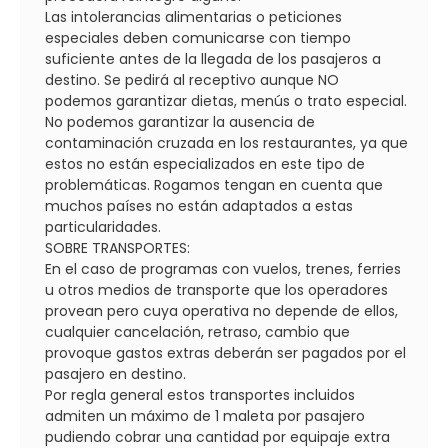
Las intolerancias alimentarias o peticiones
especiales deben comunicarse con tiempo
suficiente antes de la llegada de los pasajeros a
destino. Se pedirá al receptivo aunque NO
podemos garantizar dietas, menús o trato especial.
No podemos garantizar la ausencia de
contaminación cruzada en los restaurantes, ya que
estos no están especializados en este tipo de
problemáticas. Rogamos tengan en cuenta que
muchos países no están adaptados a estas
particularidades.
SOBRE TRANSPORTES:
En el caso de programas con vuelos, trenes, ferries
u otros medios de transporte que los operadores
provean pero cuya operativa no depende de ellos,
cualquier cancelación, retraso, cambio que
provoque gastos extras deberán ser pagados por el
pasajero en destino.
Por regla general estos transportes incluidos
admiten un máximo de 1 maleta por pasajero
pudiendo cobrar una cantidad por equipaje extra