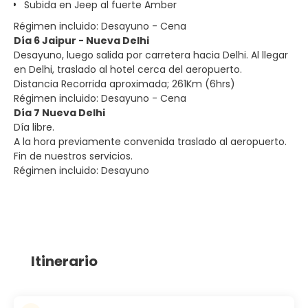
Subida en Jeep al fuerte Amber
Régimen incluido: Desayuno - Cena
Día 6 Jaipur - Nueva Delhi
Desayuno, luego salida por carretera hacia Delhi. Al llegar
en Delhi, traslado al hotel cerca del aeropuerto.
Distancia Recorrida aproximada; 261Km (6hrs)
Régimen incluido: Desayuno - Cena
Día 7 Nueva Delhi
Día libre.
A la hora previamente convenida traslado al aeropuerto.
Fin de nuestros servicios.
Régimen incluido: Desayuno
Itinerario