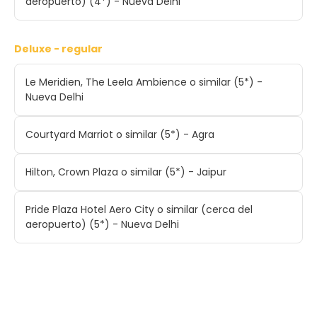
aeropuerto) (4*) - Nueva Delhi
Deluxe - regular
Le Meridien, The Leela Ambience o similar (5*) -
Nueva Delhi
Courtyard Marriot o similar (5*) - Agra
Hilton, Crown Plaza o similar (5*) - Jaipur
Pride Plaza Hotel Aero City o similar (cerca del
aeropuerto) (5*) - Nueva Delhi