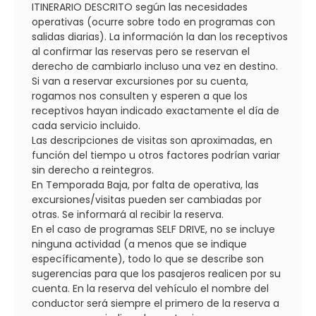
ITINERARIO DESCRITO según las necesidades
operativas (ocurre sobre todo en programas con
salidas diarias). La información la dan los receptivos
al confirmar las reservas pero se reservan el
derecho de cambiarlo incluso una vez en destino.
Si van a reservar excursiones por su cuenta,
rogamos nos consulten y esperen a que los
receptivos hayan indicado exactamente el día de
cada servicio incluido.
Las descripciones de visitas son aproximadas, en
función del tiempo u otros factores podrían variar
sin derecho a reintegros.
En Temporada Baja, por falta de operativa, las
excursiones/visitas pueden ser cambiadas por
otras. Se informará al recibir la reserva.
En el caso de programas SELF DRIVE, no se incluye
ninguna actividad (a menos que se indique
específicamente), todo lo que se describe son
sugerencias para que los pasajeros realicen por su
cuenta. En la reserva del vehículo el nombre del
conductor será siempre el primero de la reserva a