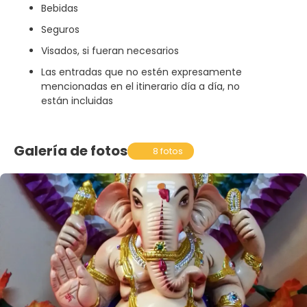
Bebidas
Seguros
Visados, si fueran necesarios
Las entradas que no estén expresamente
mencionadas en el itinerario día a día, no
están incluidas
Galería de fotos
8 fotos