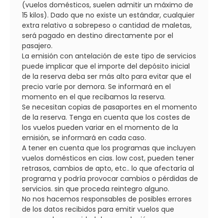
(vuelos domésticos, suelen admitir un máximo de
15 kilos). Dado que no existe un estándar, cualquier
extra relativo a sobrepeso o cantidad de maletas,
será pagado en destino directamente por el
pasajero.
La emisión con antelación de este tipo de servicios
puede implicar que el importe del depósito inicial
de la reserva deba ser más alto para evitar que el
precio varíe por demora. Se informará en el
momento en el que recibamos la reserva.
Se necesitan copias de pasaportes en el momento
de la reserva. Tenga en cuenta que los costes de
los vuelos pueden variar en el momento de la
emisión, se informará en cada caso.
A tener en cuenta que los programas que incluyen
vuelos domésticos en cias. low cost, pueden tener
retrasos, cambios de apto, etc.. lo que afectaría al
programa y podría provocar cambios o pérdidas de
servicios. sin que proceda reintegro alguno.
No nos hacemos responsables de posibles errores
de los datos recibidos para emitir vuelos que