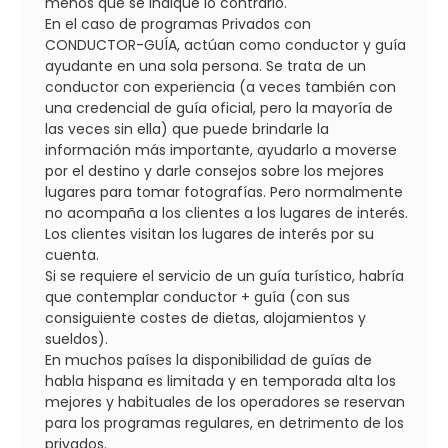
menos que se indique lo contrario.
En el caso de programas Privados con
CONDUCTOR-GUÍA, actúan como conductor y guía
ayudante en una sola persona. Se trata de un
conductor con experiencia (a veces también con
una credencial de guía oficial, pero la mayoría de
las veces sin ella) que puede brindarle la
información más importante, ayudarlo a moverse
por el destino y darle consejos sobre los mejores
lugares para tomar fotografías. Pero normalmente
no acompaña a los clientes a los lugares de interés.
Los clientes visitan los lugares de interés por su
cuenta.
Si se requiere el servicio de un guía turístico, habría
que contemplar conductor + guía (con sus
consiguiente costes de dietas, alojamientos y
sueldos).
En muchos países la disponibilidad de guías de
habla hispana es limitada y en temporada alta los
mejores y habituales de los operadores se reservan
para los programas regulares, en detrimento de los
privados.