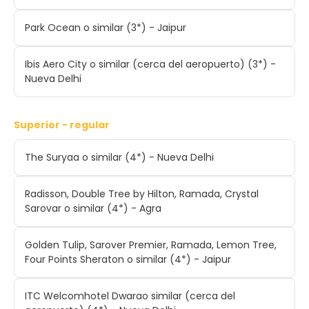
Park Ocean o similar (3*) - Jaipur
Ibis Aero City o similar (cerca del aeropuerto) (3*) -
Nueva Delhi
Superior - regular
The Suryaa o similar (4*) - Nueva Delhi
Radisson, Double Tree by Hilton, Ramada, Crystal
Sarovar o similar (4*) - Agra
Golden Tulip, Sarover Premier, Ramada, Lemon Tree,
Four Points Sheraton o similar (4*) - Jaipur
ITC Welcomhotel Dwarao similar (cerca del