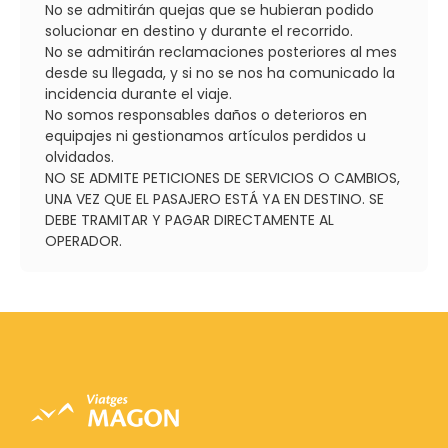
No se admitirán quejas que se hubieran podido
solucionar en destino y durante el recorrido.
No se admitirán reclamaciones posteriores al mes
desde su llegada, y si no se nos ha comunicado la
incidencia durante el viaje.
No somos responsables daños o deterioros en
equipajes ni gestionamos artículos perdidos u
olvidados.
NO SE ADMITE PETICIONES DE SERVICIOS O CAMBIOS,
UNA VEZ QUE EL PASAJERO ESTÁ YA EN DESTINO. SE
DEBE TRAMITAR Y PAGAR DIRECTAMENTE AL
OPERADOR.