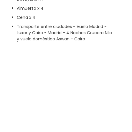
Almuerzo x 4
Cena x 4
Transporte entre ciudades - Vuelo Madrid -
Luxor y Cairo - Madrid - 4 Noches Crucero Nilo
y vuelo doméstico Aswan - Cairo