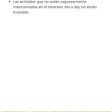
Las entradas que no estén expresamente
mencionadas en el itinerario día a día, no están
incluidas