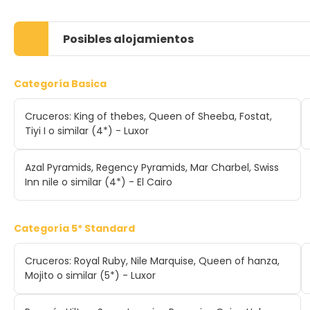
Posibles alojamientos
Categoría Basica
Cruceros: King of thebes, Queen of Sheeba, Fostat,
Tiyi I o similar (4*) - Luxor
Azal Pyramids, Regency Pyramids, Mar Charbel, Swiss
Inn nile o similar (4*) - El Cairo
Categoría 5* Standard
Cruceros: Royal Ruby, Nile Marquise, Queen of hanza,
Mojito o similar (5*) - Luxor