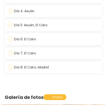
Día 4: Asuán
Día 5: Asuán, El Cairo
Día 6: El Cairo
Día 7: El Cairo
Día 8: El Cairo, Madrid
Galería de fotos
9 fotos