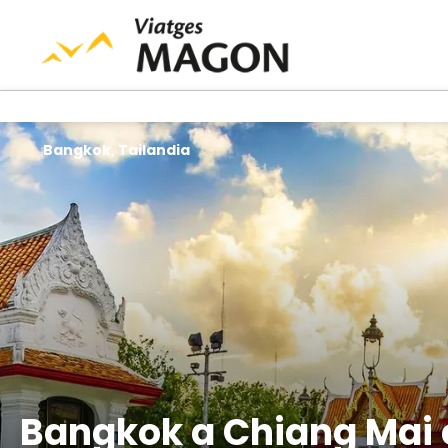
Bangkok, Tailandia
Bangkok a Chiang Mai 