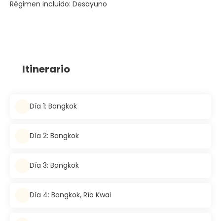
Régimen incluido: Desayuno
Itinerario
Día 1: Bangkok
Día 2: Bangkok
Día 3: Bangkok
Día 4: Bangkok, Río Kwai