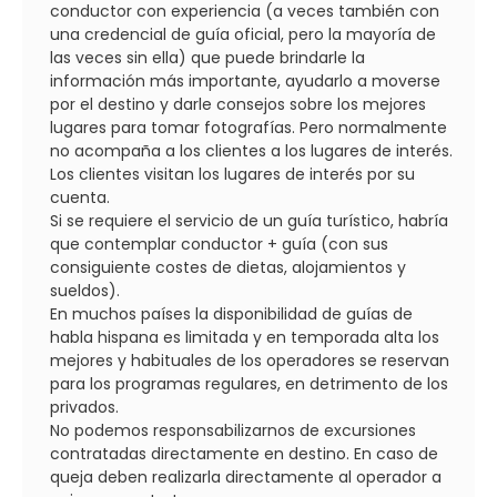
conductor con experiencia (a veces también con
una credencial de guía oficial, pero la mayoría de
las veces sin ella) que puede brindarle la
información más importante, ayudarlo a moverse
por el destino y darle consejos sobre los mejores
lugares para tomar fotografías. Pero normalmente
no acompaña a los clientes a los lugares de interés.
Los clientes visitan los lugares de interés por su
cuenta.
Si se requiere el servicio de un guía turístico, habría
que contemplar conductor + guía (con sus
consiguiente costes de dietas, alojamientos y
sueldos).
En muchos países la disponibilidad de guías de
habla hispana es limitada y en temporada alta los
mejores y habituales de los operadores se reservan
para los programas regulares, en detrimento de los
privados.
No podemos responsabilizarnos de excursiones
contratadas directamente en destino. En caso de
queja deben realizarla directamente al operador a