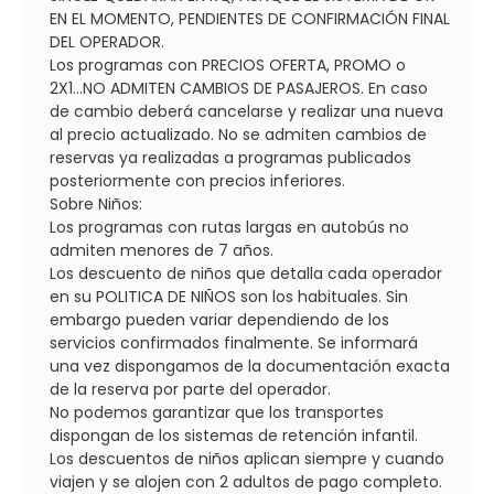
EN EL MOMENTO, PENDIENTES DE CONFIRMACIÓN FINAL
DEL OPERADOR.
Los programas con PRECIOS OFERTA, PROMO o
2X1...NO ADMITEN CAMBIOS DE PASAJEROS. En caso
de cambio deberá cancelarse y realizar una nueva
al precio actualizado. No se admiten cambios de
reservas ya realizadas a programas publicados
posteriormente con precios inferiores.
Sobre Niños:
Los programas con rutas largas en autobús no
admiten menores de 7 años.
Los descuento de niños que detalla cada operador
en su POLITICA DE NIÑOS son los habituales. Sin
embargo pueden variar dependiendo de los
servicios confirmados finalmente. Se informará
una vez dispongamos de la documentación exacta
de la reserva por parte del operador.
No podemos garantizar que los transportes
dispongan de los sistemas de retención infantil.
Los descuentos de niños aplican siempre y cuando
viajen y se alojen con 2 adultos de pago completo.