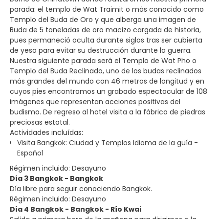
parada: el templo de Wat Traimit o más conocido como
Templo del Buda de Oro y que alberga una imagen de
Buda de 5 toneladas de oro macizo cargada de historia,
pues permaneció oculta durante siglos tras ser cubierta
de yeso para evitar su destrucción durante la guerra.
Nuestra siguiente parada será el Templo de Wat Pho o
Templo del Buda Reclinado, uno de los budas reclinados
más grandes del mundo con 46 metros de longitud y en
cuyos pies encontramos un grabado espectacular de 108
imágenes que representan acciones positivas del
budismo. De regreso al hotel visita a la fábrica de piedras
preciosas estatal.
Actividades incluídas:
Visita Bangkok: Ciudad y Templos Idioma de la guía -
Español
Régimen incluido: Desayuno
Día 3 Bangkok - Bangkok
Día libre para seguir conociendo Bangkok.
Régimen incluido: Desayuno
Día 4 Bangkok - Bangkok - Río Kwai