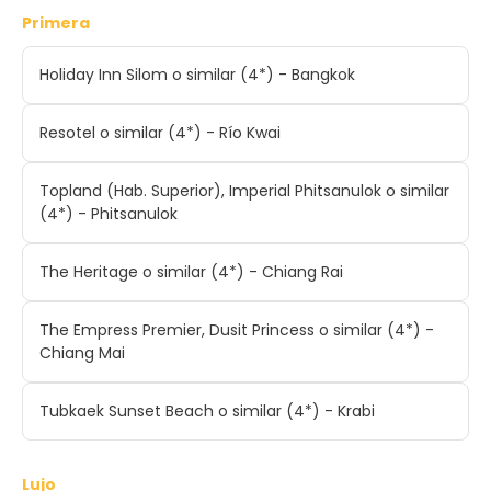
Primera
Holiday Inn Silom o similar (4*) - Bangkok
Resotel o similar (4*) - Río Kwai
Topland (Hab. Superior), Imperial Phitsanulok o similar
(4*) - Phitsanulok
The Heritage o similar (4*) - Chiang Rai
The Empress Premier, Dusit Princess o similar (4*) -
Chiang Mai
Tubkaek Sunset Beach o similar (4*) - Krabi
Lujo