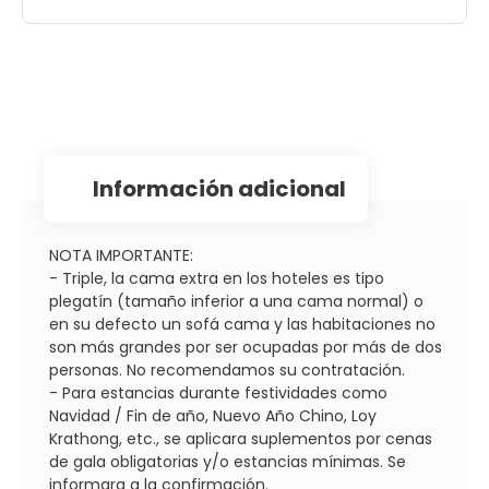
información adicional
NOTA IMPORTANTE:
- Triple, la cama extra en los hoteles es tipo
plegatín (tamaño inferior a una cama normal) o
en su defecto un sofá cama y las habitaciones no
son más grandes por ser ocupadas por más de dos
personas. No recomendamos su contratación.
- Para estancias durante festividades como
Navidad / Fin de año, Nuevo Año Chino, Loy
Krathong, etc., se aplicara suplementos por cenas
de gala obligatorias y/o estancias mínimas. Se
informara a la confirmación.