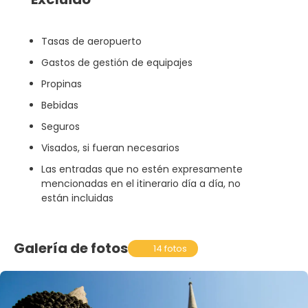
Tasas de aeropuerto
Gastos de gestión de equipajes
Propinas
Bebidas
Seguros
Visados, si fueran necesarios
Las entradas que no estén expresamente
mencionadas en el itinerario día a día, no
están incluidas
Galería de fotos
14 fotos