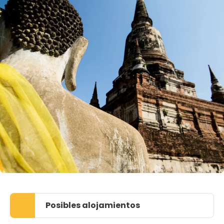
Posibles alojamientos