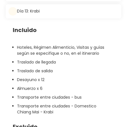
Día 13: Krabi
Incluido
Hoteles, Régimen Alimenticio, Visitas y guías
según se especifique o no, en el itinerario
Traslado de llegada
Traslado de salida
Desayuno x 12
Almuerzo x 6
Transporte entre ciudades - bus
Transporte entre ciudades - Domestico
Chiang Mai - Krabi
Excluido