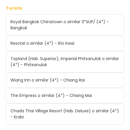
Turista
Royal Bangkok Chinatown o similar 3*SUP/ (4*) -
Bangkok
Resotel o similar (4*) - Río Kwai
Topland (Hab. Superior), Imperial Phitsanulok o similar
(4*) - Phitsanulok
Wiang Inn o similar (4*) - Chiang Rai
The Empress o similar (4*) - Chiang Mai
Chada Thai Village Resort (Hab. Deluxe) o similar (4*)
- Krabi