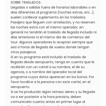
SOBRE TRASLADOS:
Llegadas o salidas fuera de horarios laborables o en
dias diferentes al programa (noches extras, etc...),
suelen conllevar suplemento en los traslados.
Pasajero que lleguen con antelación, y no reserven
las noches extra con el mismo operador, en
general no tendrán el traslado de llegada incluido ni
dias anteriores ni el mismo dia de comienzo del
tour. Algunos operadores lo aceptan siempre que
sea a horas de llegada de vuelos donde tengan
otros pasajeros.
Si en su programa está incluido el traslado de
llegada desde aeropuerto, tenga en cuenta que le
recibirán con un cartel a su nombre, el de su
agencia, o a nombre del operador local del
programa cuyos datos aparecen en los bonos. Por
favor localice a la persona con este cartel, en el
aeropuerto.
Si se ha producido algún retraso aéreo y su llegada
va a ser posterior a la hora prevista, deben
comunicarlo cuanto antes en primer lugar al