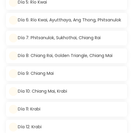
Día 5: Río Kwai
Día 6: Río Kwai, Ayutthaya, Ang Thong, Phitsanulok
Día 7: Phitsanulok, Sukhothai, Chiang Rai
Día 8: Chiang Rai, Golden Triangle, Chiang Mai
Día 9: Chiang Mai
Día 10: Chiang Mai, Krabi
Día 11: Krabi
Día 12: Krabi