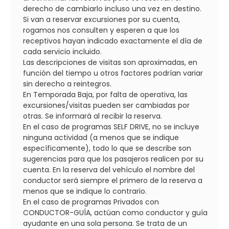
derecho de cambiarlo incluso una vez en destino.
Si van a reservar excursiones por su cuenta,
rogamos nos consulten y esperen a que los
receptivos hayan indicado exactamente el día de
cada servicio incluido.
Las descripciones de visitas son aproximadas, en
función del tiempo u otros factores podrían variar
sin derecho a reintegros.
En Temporada Baja, por falta de operativa, las
excursiones/visitas pueden ser cambiadas por
otras. Se informará al recibir la reserva.
En el caso de programas SELF DRIVE, no se incluye
ninguna actividad (a menos que se indique
específicamente), todo lo que se describe son
sugerencias para que los pasajeros realicen por su
cuenta. En la reserva del vehículo el nombre del
conductor será siempre el primero de la reserva a
menos que se indique lo contrario.
En el caso de programas Privados con
CONDUCTOR-GUÍA, actúan como conductor y guía
ayudante en una sola persona. Se trata de un