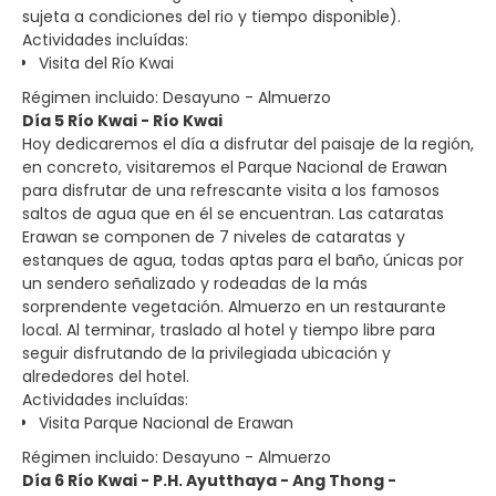
sujeta a condiciones del rio y tiempo disponible).
Actividades incluídas:
Visita del Río Kwai
Régimen incluido: Desayuno - Almuerzo
Día 5 Río Kwai - Río Kwai
Hoy dedicaremos el día a disfrutar del paisaje de la región,
en concreto, visitaremos el Parque Nacional de Erawan
para disfrutar de una refrescante visita a los famosos
saltos de agua que en él se encuentran. Las cataratas
Erawan se componen de 7 niveles de cataratas y
estanques de agua, todas aptas para el baño, únicas por
un sendero señalizado y rodeadas de la más
sorprendente vegetación. Almuerzo en un restaurante
local. Al terminar, traslado al hotel y tiempo libre para
seguir disfrutando de la privilegiada ubicación y
alrededores del hotel.
Actividades incluídas:
Visita Parque Nacional de Erawan
Régimen incluido: Desayuno - Almuerzo
Día 6 Río Kwai - P.H. Ayutthaya - Ang Thong -