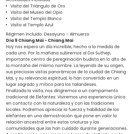
Visita del Triángulo de Oro
Visita del Museo del Opio
Visita del Templo Blanco
Visita al Templo Azul
Régimen incluido: Desayuno - Almuerzo
Día 9 Chiang Mai - Chiang Mai
Hoy nos espera un día increíble, hecho a la medida de
cada uno. Por la mañana subiremos al Doi Suthep,
importante centro de peregrinación budista en lo alto de
la montaña del mismo nombre. La leyenda de su origen,
sus preciosas vistas panorámicas de la ciudad de Chiang
Mai, y su relevancia espiritual, lo han convertido en un
lugar sagrado y mítico para los tailandeses.
Finalizada la visita, nos dirigiremos a un campamento
tradicional de Elefantes: Viviremos una experiencia única
en contacto con la naturaleza y con las tradiciones
locales. Podremos apreciar la fuerza y habilidad de los
elefantes en una demostración que pone en valor la
relación ancestral entre estas criaturas y las
comunidades que las han cuidado durante generaciones.