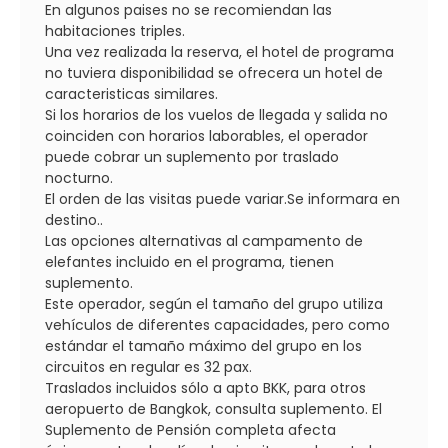
En algunos paises no se recomiendan las
habitaciones triples.
Una vez realizada la reserva, el hotel de programa
no tuviera disponibilidad se ofrecera un hotel de
caracteristicas similares.
Si los horarios de los vuelos de llegada y salida no
coinciden con horarios laborables, el operador
puede cobrar un suplemento por traslado
nocturno.
El orden de las visitas puede variar.Se informara en
destino..
Las opciones alternativas al campamento de
elefantes incluido en el programa, tienen
suplemento.
Este operador, según el tamaño del grupo utiliza
vehículos de diferentes capacidades, pero como
estándar el tamaño máximo del grupo en los
circuitos en regular es 32 pax.
Traslados incluidos sólo a apto BKK, para otros
aeropuerto de Bangkok, consulta suplemento. El
Suplemento de Pensión completa afecta