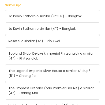
Semi Lujo
Jc Kevin Sathorn o similar (4*SUP) - Bangkok
Jc Kevin Sathorn o similar (4*) - Bangkok
Resotel o similar (4*) - Río Kwai
Topland (Hab. Deluxe), Imperial Phitsanulok o similar
(4*) - Phitsanulok
The Legend, Imperial River House o similar 4* Sup/
(5*) - Chiang Rai
The Empress Premier (hab Premier Deluxe) o similar
(4*) - Chiang Mai