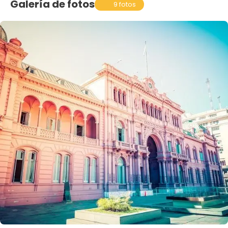
Galería de fotos
9 fotos