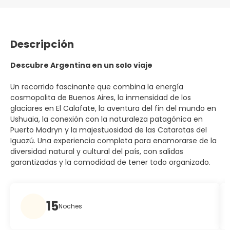
Descripción
Descubre Argentina en un solo viaje
Un recorrido fascinante que combina la energía
cosmopolita de Buenos Aires, la inmensidad de los
glaciares en El Calafate, la aventura del fin del mundo en
Ushuaia, la conexión con la naturaleza patagónica en
Puerto Madryn y la majestuosidad de las Cataratas del
Iguazú. Una experiencia completa para enamorarse de la
diversidad natural y cultural del país, con salidas
garantizadas y la comodidad de tener todo organizado.
15
Noches