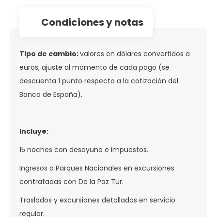
condiciones y notas
Tipo de cambio:
valores en dólares convertidos a
euros; ajuste al momento de cada pago (se
descuenta 1 punto respecto a la cotización del
Banco de España).
Incluye:
15 noches con desayuno e impuestos.
Ingresos a Parques Nacionales en excursiones
contratadas con De la Paz Tur.
Traslados y excursiones detalladas en servicio
regular.