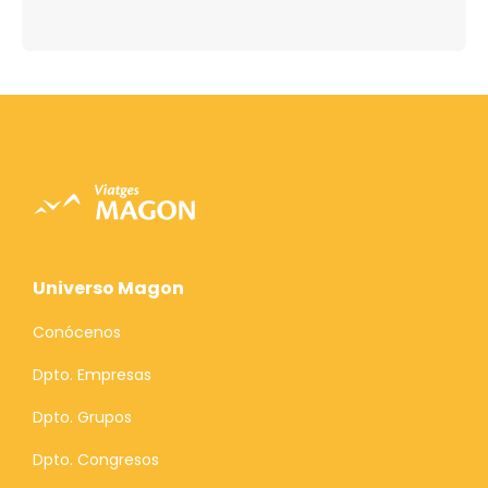
Universo Magon
Conócenos
Dpto. Empresas
Dpto. Grupos
Dpto. Congresos