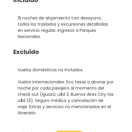
15 noches de alojamiento con desayuno,
todos los traslados y excursiones detalladas
en servicio regular, ingresos a Parques
Nacionales.
Excluido
Vuelos domésticos no incluidos.
Vuelos internacionales. Eco tasas a abonar por
noche por cada pasajero al momento del
check out (Iguazú: u$d 3, Buenos Aires City tax
u$d 1,5). Seguro médico y cancelación de
viaje. Extras y servicios no mencionados en el
itinerario.