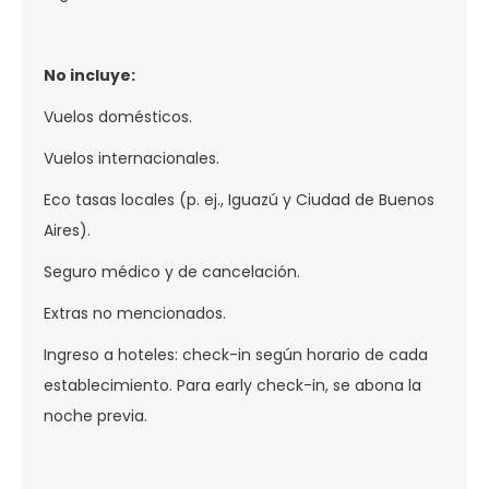
No incluye:
Vuelos domésticos.
Vuelos internacionales.
Eco tasas locales (p. ej., Iguazú y Ciudad de Buenos
Aires).
Seguro médico y de cancelación.
Extras no mencionados.
Ingreso a hoteles: check-in según horario de cada
establecimiento. Para early check-in, se abona la
noche previa.