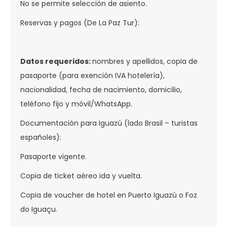
No se permite selección de asiento.
Reservas y pagos (De La Paz Tur):
Datos requeridos:
nombres y apellidos, copia de
pasaporte (para exención IVA hotelería),
nacionalidad, fecha de nacimiento, domicilio,
teléfono fijo y móvil/WhatsApp.
Documentación para Iguazú (lado Brasil – turistas
españoles):
Pasaporte vigente.
Copia de ticket aéreo ida y vuelta.
Copia de voucher de hotel en Puerto Iguazú o Foz
do Iguaçu.