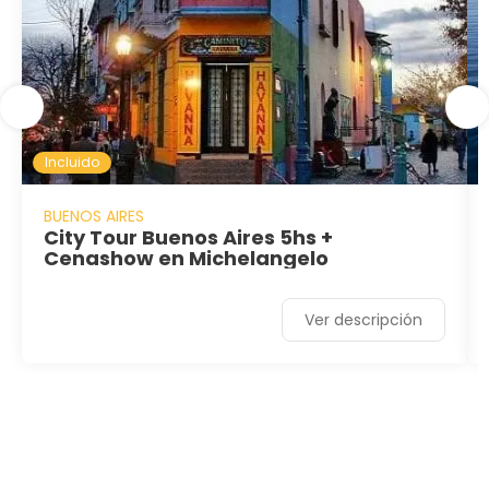
Incluido
BUENOS AIRES
City Tour Buenos Aires 5hs +
Cenashow en Michelangelo
Ver descripción