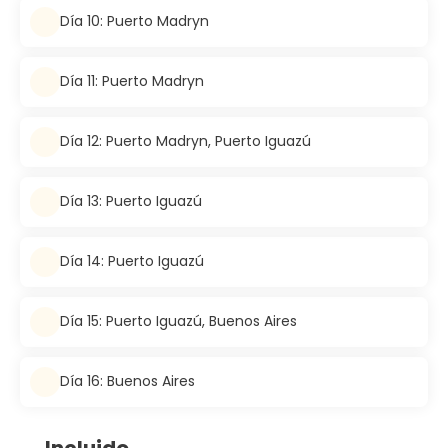
Día 10: Puerto Madryn
Día 11: Puerto Madryn
Día 12: Puerto Madryn, Puerto Iguazú
Día 13: Puerto Iguazú
Día 14: Puerto Iguazú
Día 15: Puerto Iguazú, Buenos Aires
Día 16: Buenos Aires
Incluido