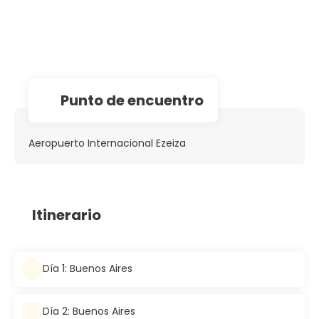
Punto de encuentro
Aeropuerto Internacional Ezeiza
Itinerario
Día 1: Buenos Aires
Día 2: Buenos Aires