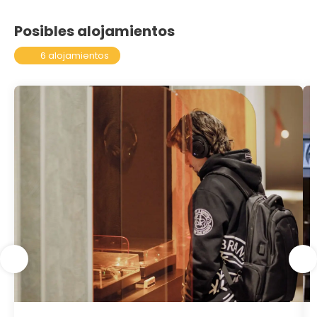
Posibles alojamientos
6 alojamientos