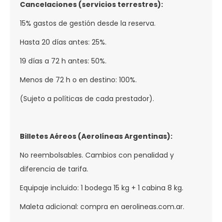
Cancelaciones (servicios terrestres):
15% gastos de gestión desde la reserva.
Hasta 20 días antes: 25%.
19 días a 72 h antes: 50%.
Menos de 72 h o en destino: 100%.
(Sujeto a políticas de cada prestador).
Billetes Aéreos (Aerolíneas Argentinas):
No reembolsables. Cambios con penalidad y
diferencia de tarifa.
Equipaje incluido: 1 bodega 15 kg + 1 cabina 8 kg.
Maleta adicional: compra en aerolineas.com.ar.