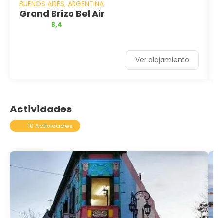
BUENOS AIRES, ARGENTINA
Grand Brizo Bel Air
8,4
Ver alojamiento
Actividades
10 Actividades