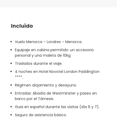
Incluido
Vuelo Menorca – Londres – Menorca.
Equipaje en cabina permitido: un accesorio
personal y una maleta de 10kg.
Traslados durante el viaje.
4 noches en Hotel Novotel London Paddington
****.
Régimen alojamiento y desayuno.
Entradas: Abadía de Westminster y paseo en
barco por el Támesis.
Guia en español durante las visitas (día 6 y 7).
Seguro de asistencia básico.