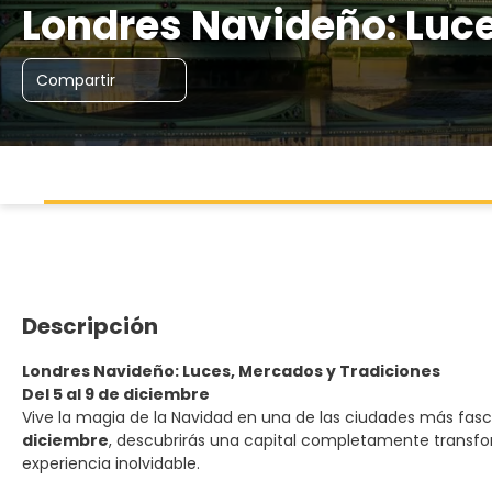
Londres Navideño: Luce
Compartir
Descripción
Londres Navideño: Luces, Mercados y Tradiciones
Del 5 al 9 de diciembre
Vive la magia de la Navidad en una de las ciudades más fa
diciembre
, descubrirás una capital completamente transfor
experiencia inolvidable.