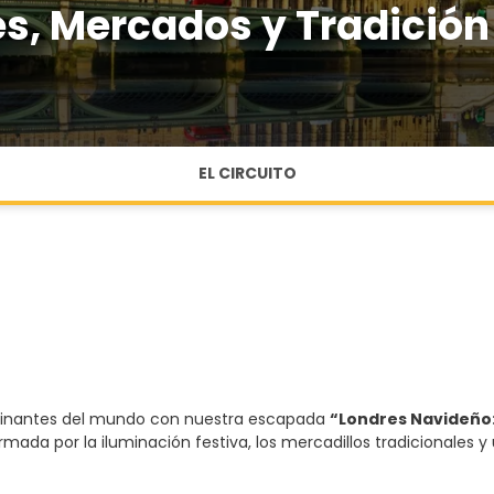
s, Mercados y Tradición
EL CIRCUITO
scinantes del mundo con nuestra escapada
“Londres Navideño:
mada por la iluminación festiva, los mercadillos tradicionales