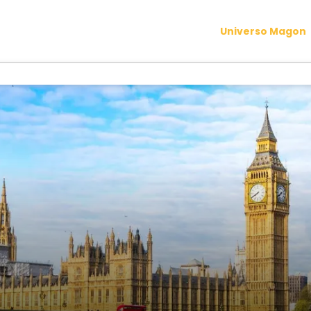
Universo Magon