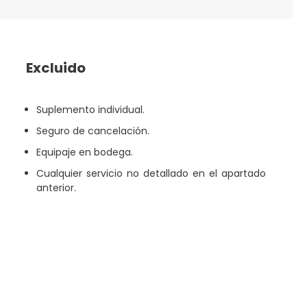
Excluido
Suplemento individual.
Seguro de cancelación.
Equipaje en bodega.
Cualquier servicio no detallado en el apartado
anterior.