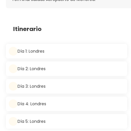
Itinerario
Día 1: Londres
Día 2: Londres
Día 3: Londres
Día 4: Londres
Día 5: Londres