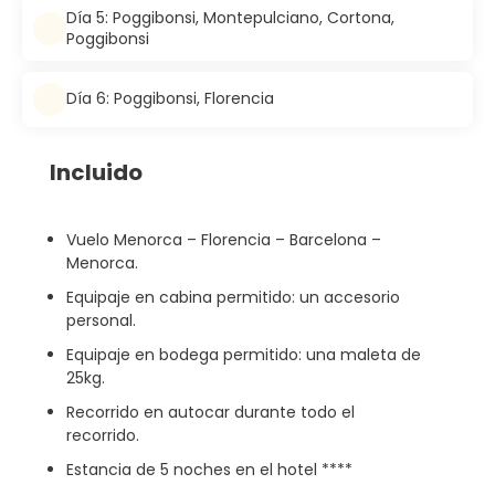
Día 5: Poggibonsi, Montepulciano, Cortona,
Poggibonsi
Día 6: Poggibonsi, Florencia
Incluido
Vuelo Menorca – Florencia – Barcelona –
Menorca.
Equipaje en cabina permitido: un accesorio
personal.
Equipaje en bodega permitido: una maleta de
25kg.
Recorrido en autocar durante todo el
recorrido.
Estancia de 5 noches en el hotel ****