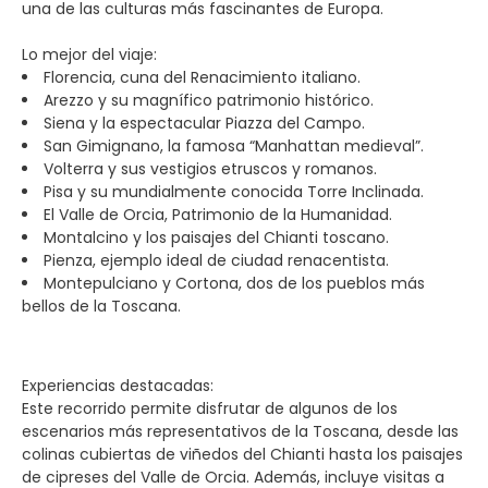
una de las culturas más fascinantes de Europa.
Lo mejor del viaje:
Florencia, cuna del Renacimiento italiano.
Arezzo y su magnífico patrimonio histórico.
Siena y la espectacular Piazza del Campo.
San Gimignano, la famosa “Manhattan medieval”.
Volterra y sus vestigios etruscos y romanos.
Pisa y su mundialmente conocida Torre Inclinada.
El Valle de Orcia, Patrimonio de la Humanidad.
Montalcino y los paisajes del Chianti toscano.
Pienza, ejemplo ideal de ciudad renacentista.
Montepulciano y Cortona, dos de los pueblos más
bellos de la Toscana.
Experiencias destacadas:
Este recorrido permite disfrutar de algunos de los
escenarios más representativos de la Toscana, desde las
colinas cubiertas de viñedos del Chianti hasta los paisajes
de cipreses del Valle de Orcia. Además, incluye visitas a