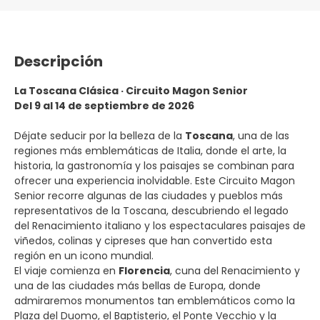
Descripción
La Toscana Clásica · Circuito Magon Senior
Del 9 al 14 de septiembre de 2026
Déjate seducir por la belleza de la
Toscana
, una de las
regiones más emblemáticas de Italia, donde el arte, la
historia, la gastronomía y los paisajes se combinan para
ofrecer una experiencia inolvidable. Este Circuito Magon
Senior recorre algunas de las ciudades y pueblos más
representativos de la Toscana, descubriendo el legado
del Renacimiento italiano y los espectaculares paisajes de
viñedos, colinas y cipreses que han convertido esta
región en un icono mundial.
El viaje comienza en
Florencia
, cuna del Renacimiento y
una de las ciudades más bellas de Europa, donde
admiraremos monumentos tan emblemáticos como la
Plaza del Duomo, el Baptisterio, el Ponte Vecchio y la