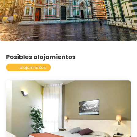
Posibles alojamientos
1 alojamientos