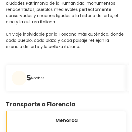
ciudades Patrimonio de la Humanidad, monumentos
renacentistas, pueblos medievales perfectamente
conservados y rincones ligados a la historia del arte, el
cine y la cultura italiana.
Un viaje inolvidable por la Toscana más auténtica, donde
cada pueblo, cada plaza y cada paisaje reflejan la
esencia del arte y la belleza italiana.
5
Noches
Transporte a Florencia
Menorca