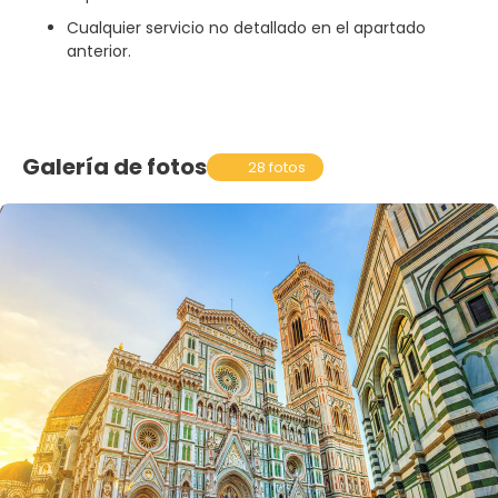
Cualquier servicio no detallado en el apartado
anterior.
Galería de fotos
28 fotos