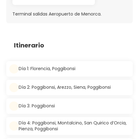
Terminal salidas Aeropuerto de Menorca.
Itinerario
Día 1: Florencia, Poggibonsi
Día 2: Poggibonsi, Arezzo, Siena, Poggibonsi
Día 3: Poggibonsi
Día 4: Poggibonsi, Montalcino, San Quirico d’Orcia,
Pienza, Poggibonsi