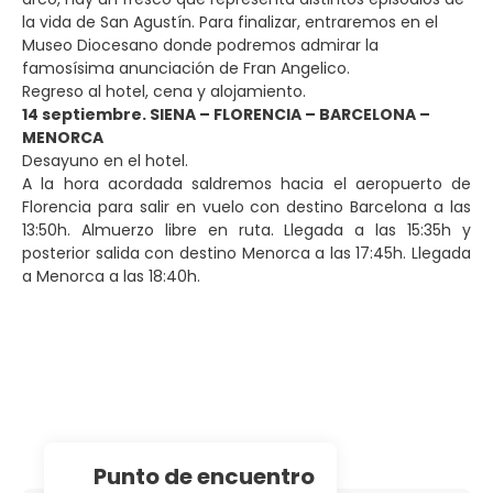
la vida de San Agustín. Para finalizar, entraremos en el
Museo Diocesano donde podremos admirar la
famosísima anunciación de Fran Angelico.
Regreso al hotel, cena y alojamiento.
14 septiembre. SIENA – FLORENCIA – BARCELONA –
MENORCA
Desayuno en el hotel.
A la hora acordada saldremos hacia el aeropuerto de
Florencia para salir en vuelo con destino Barcelona a las
13:50h. Almuerzo libre en ruta. Llegada a las 15:35h y
posterior salida con destino Menorca a las 17:45h. Llegada
a Menorca a las 18:40h.
Punto de encuentro