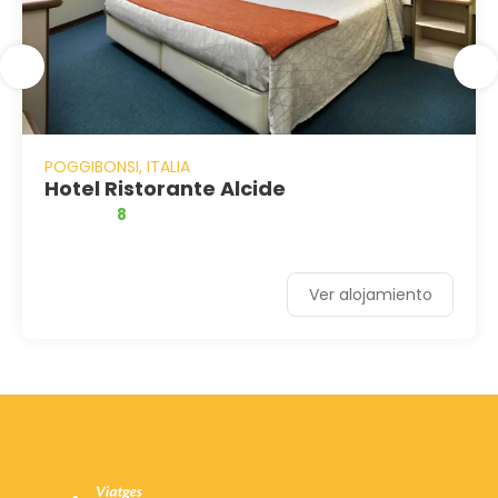
POGGIBONSI, ITALIA
Hotel Ristorante Alcide
8
Ver alojamiento