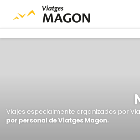
Viajes especialmente organizados por V
por personal de Viatges Magon.