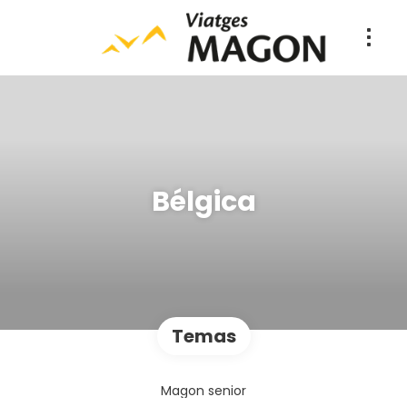
Bélgica
Temas
Magon senior