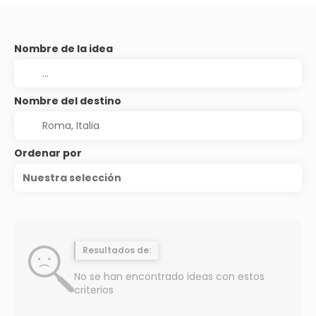
Nombre de la idea
Nombre del destino
Ordenar por
Nuestra selección
Resultados de:
No se han encontrado ideas con estos
criterios