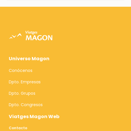
Universo Magon
Conócenos
Dpto. Empresas
Dpto. Grupos
Dpto. Congresos
Viatges Magon Web
Contacto