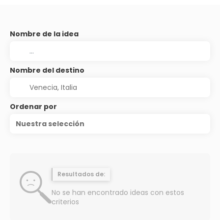
Nombre de la idea
Nombre del destino
Ordenar por
Nuestra selección
Resultados de:
No se han encontrado ideas con estos
criterios