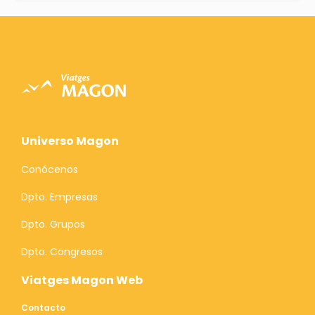
Universo Magon
Conócenos
Dpto. Empresas
Dpto. Grupos
Dpto. Congresos
Viatges Magon Web
Contacto