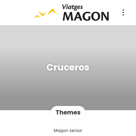
Cruceros
Themes
Magon senior