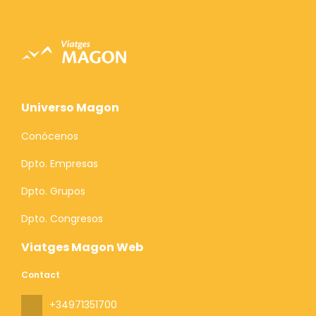
Universo Magon
Conócenos
Dpto. Empresas
Dpto. Grupos
Dpto. Congresos
Viatges Magon Web
Contact
+34971351700