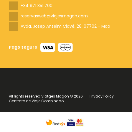
+34 971 351 700
reservasweb@viajesmagon.com
Avda. Josep Anselm Clavé, 28
, 07702 - Mao
Pago seguro
All rights reserved Viatges Magon © 2026
Privacy Policy
Contrato de Viaje Combinado