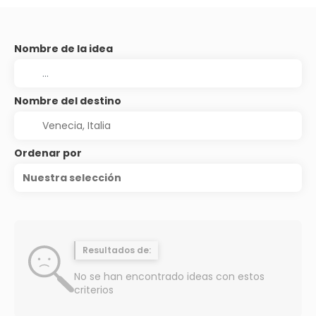
Nombre de la idea
Nombre del destino
Ordenar por
Nuestra selección
Resultados de:
No se han encontrado ideas con estos
criterios