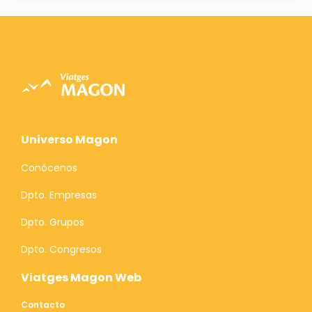
Universo Magon
Conócenos
Dpto. Empresas
Dpto. Grupos
Dpto. Congresos
Viatges Magon Web
Contacto