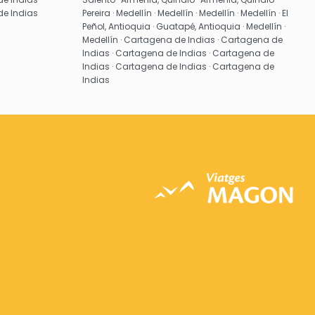
de Indias
Pereira · Medellín · Medellín · Medellín · Medellín · El
Peñol, Antioquia · Guatapé, Antioquia · Medellín ·
Medellín · Cartagena de Indias · Cartagena de
Indias · Cartagena de Indias · Cartagena de
Indias · Cartagena de Indias · Cartagena de
Indias