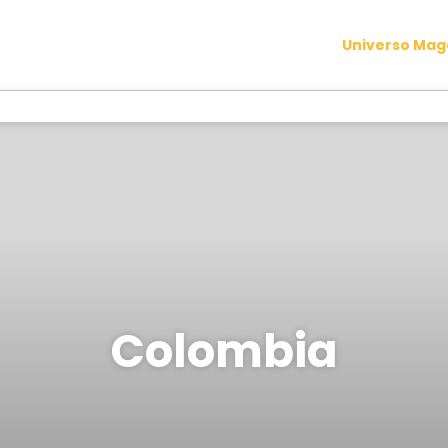
Universo Ma
Colombia