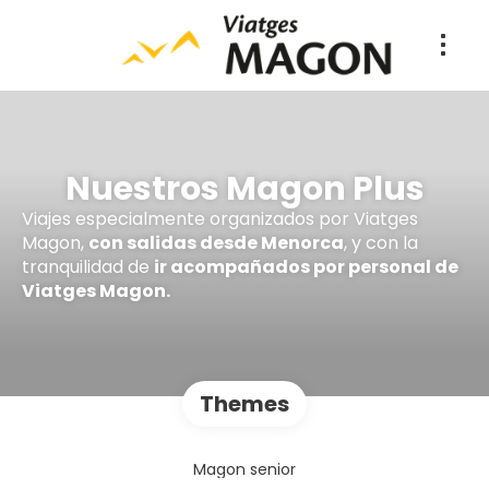
Nuestros Magon Plus
Viajes especialmente organizados por Viatges
Magon,
con salidas desde Menorca
, y con la
tranquilidad de
ir acompañados por personal de
Viatges Magon.
Themes
Magon senior