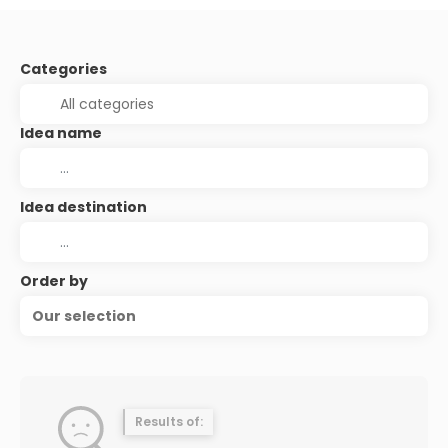
Categories
Idea name
Idea destination
Order by
Our selection
Results of: