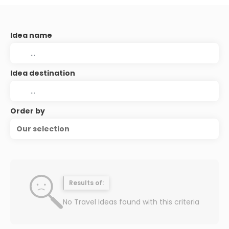
Idea name
Idea destination
Order by
Our selection
Results of:
No Travel Ideas found with this criteria