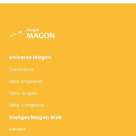
Universo Magon
Conócenos
Dpto. Empresas
Dpto. Grupos
Dpto. Congresos
Viatges Magon Web
Contact