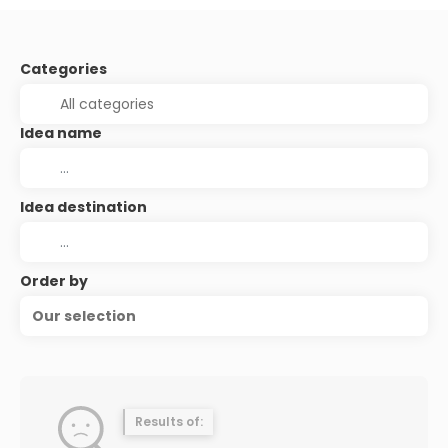
Categories
Idea name
Idea destination
Order by
Our selection
Results of: