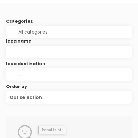
Categories
Idea name
Idea destination
Order by
Our selection
Results of: