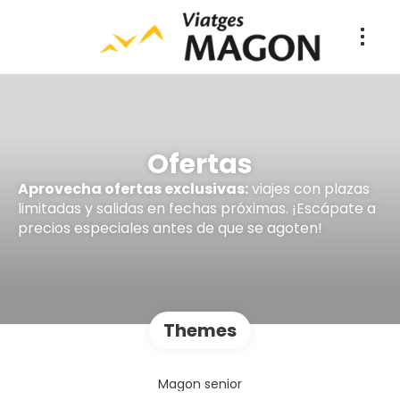
Ofertas
Aprovecha ofertas exclusivas:
viajes con plazas
limitadas y salidas en fechas próximas. ¡Escápate a
precios especiales antes de que se agoten!
Themes
Magon senior