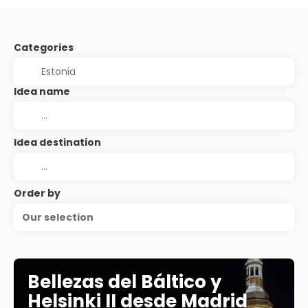
Categories
Idea name
Idea destination
Order by
Our selection
Bellezas del Báltico y
Helsinki II desde Madrid