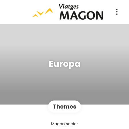
Europa
Themes
Magon senior