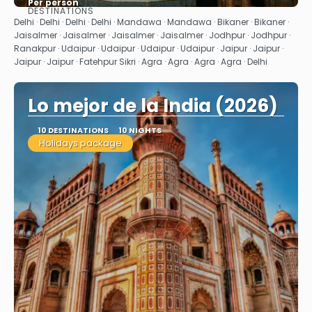
Per person
DESTINATIONS
See
Delhi · Delhi · Delhi · Delhi · Mandawa · Mandawa · Bikaner · Bikaner ·
Jaisalmer · Jaisalmer · Jaisalmer · Jaisalmer · Jodhpur · Jodhpur ·
Ranakpur · Udaipur · Udaipur · Udaipur · Udaipur · Jaipur · Jaipur ·
Jaipur · Jaipur · Fatehpur Sikri · Agra · Agra · Agra · Agra · Delhi
Lo mejor de la India (2026)
10 DESTINATIONS
10 NIGHTS
Holidays package