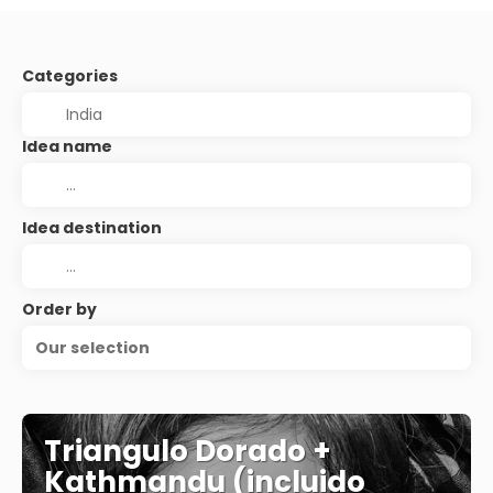
Categories
Idea name
Idea destination
Order by
Our selection
Triangulo Dorado +
Kathmandu (incluido