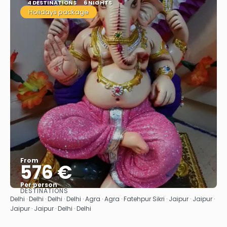
4 DESTINATIONS
6 NIGHTS
Holidays package
From
576 €
Per person
DESTINATIONS
See
Delhi · Delhi · Delhi · Delhi · Agra · Agra · Fatehpur Sikri · Jaipur · Jaipur ·
Jaipur · Jaipur · Delhi · Delhi