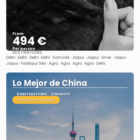
From
494 €
Per person
DESTINATIONS
See
Delhi · Delhi · Delhi · Delhi · Samode · Jaipur · Jaipur · Amer · Jaipur ·
Jaipur · Fatehpur Sikri · Agra · Agra · Agra · Agra · Delhi
Lo Mejor de China
5 DESTINATIONS
11 NIGHTS
Holidays package