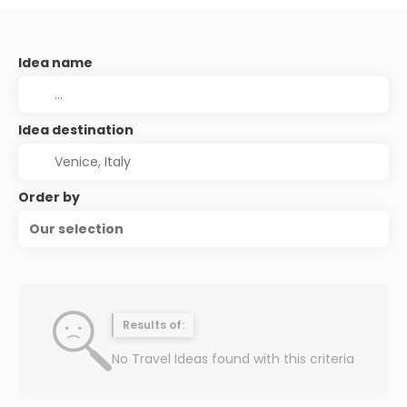
Idea name
Idea destination
Order by
Our selection
Results of:
No Travel Ideas found with this criteria