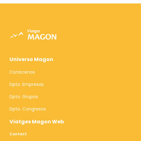
Universo Magon
Conócenos
Dpto. Empresas
Dpto. Grupos
Dpto. Congresos
Viatges Magon Web
Contact