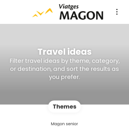
Travel ideas
Filter travel ideas by theme, category,
or destination, and sort the results as
you prefer.
Themes
Magon senior