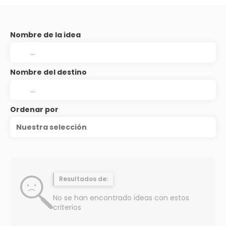
Nombre de la idea
Nombre del destino
Ordenar por
Nuestra selección
Resultados de:
No se han encontrado ideas con estos
criterios