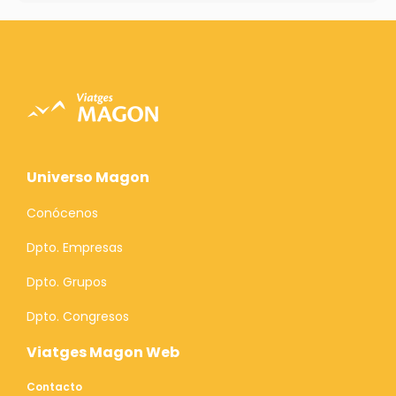
Universo Magon
Conócenos
Dpto. Empresas
Dpto. Grupos
Dpto. Congresos
Viatges Magon Web
Contacto