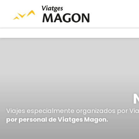
Viajes especialmente organizados por V
por personal de Viatges Magon.