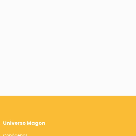
Universo Magon
Conócenos