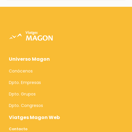
Universo Magon
Conócenos
Dpto. Empresas
Dpto. Grupos
Dpto. Congresos
Viatges Magon Web
Contacto