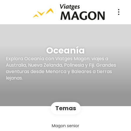
Oceanía
Explora Oceanía con Viatges Magon: viajes a
Australia, Nueva Zelanda, Polinesia y Fiji. Grandes
aventuras desde Menorca y Baleares a tierras
lejanas.
Temas
Magon senior