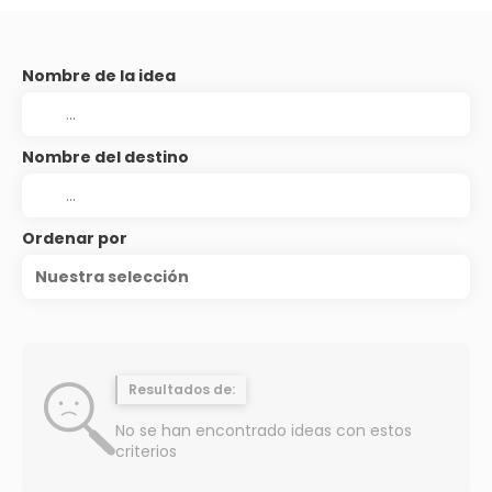
Nombre de la idea
Nombre del destino
Ordenar por
Nuestra selección
Resultados de:
No se han encontrado ideas con estos
criterios