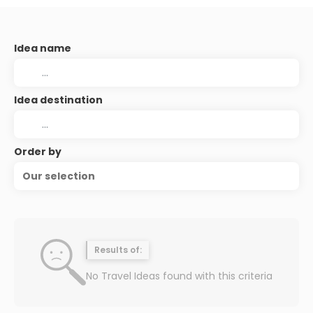
Idea name
Idea destination
Order by
Our selection
Results of:
No Travel Ideas found with this criteria