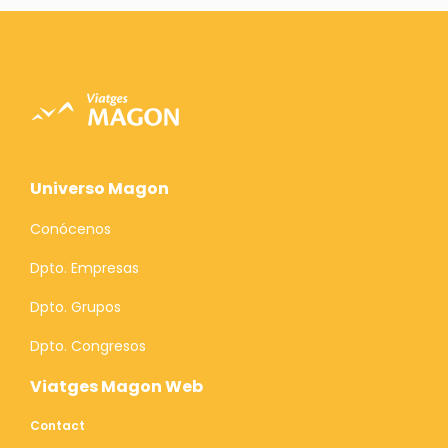
Universo Magon
Conócenos
Dpto. Empresas
Dpto. Grupos
Dpto. Congresos
Viatges Magon Web
Contact